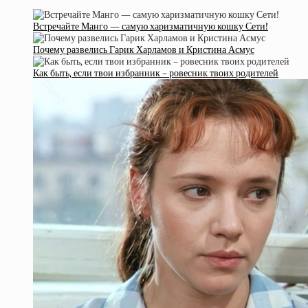
Встречайте Манго — самую харизматичную кошку Сети!
Почему развелись Гарик Харламов и Кристина Асмус
Как быть, если твои избранник – ровесник твоих родителей