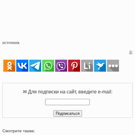
источник
©
✉ Для подписки на сайт, введите e-mail:
Смотрите также: