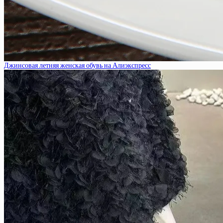
Джинсовая летняя женская обувь на Алиэкспресс