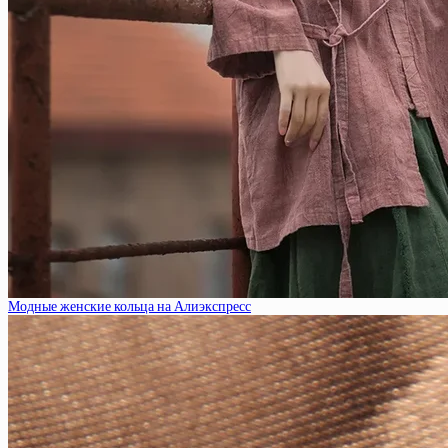
Модные женские кольца на Алиэкспресс