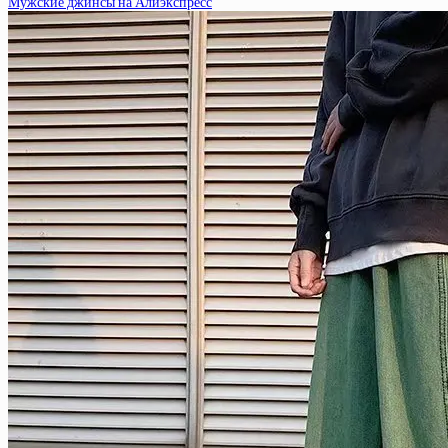
Мужские джинсы на Алиэкспресс