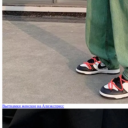
Вьетнамки женские на Алиэкспресс