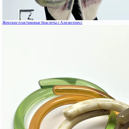
Женские пластиковые браслеты с Алиэкспресс