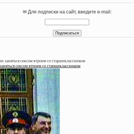
✉ Для подписки на сайт, введите e-mail:
заняться сексом втроем со старшеклассником