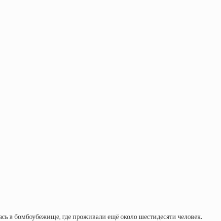
ась в бомбоубежище, где проживали ещё около шестидесяти человек.