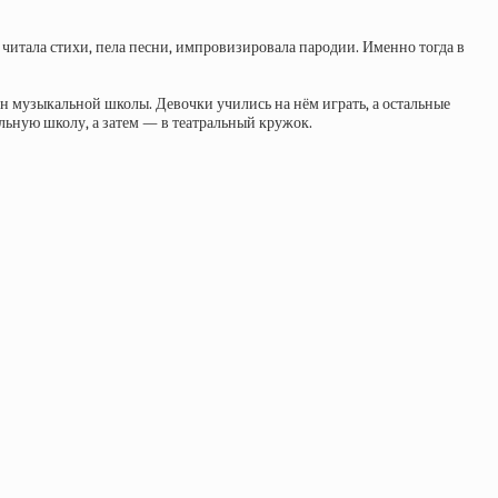
читала стихи, пела песни, импровизировала пародии. Именно тогда в
 музыкальной школы. Девочки учились на нём играть, а остальные
льную школу, а затем — в театральный кружок.