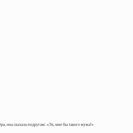
ёра, она сказала подругам: «Эх, мне бы такого мужа!»