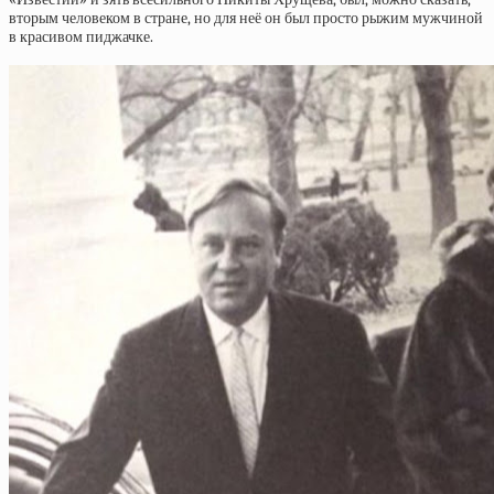
вторым человеком в стране, но для неё он был просто рыжим мужчиной
в красивом пиджачке.