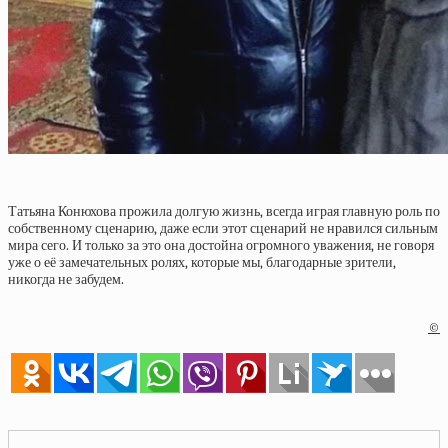
Татьяна Конюхова прожила долгую жизнь, всегда играя главную роль по
собственному сценарию, даже если этот сценарий не нравился сильным
мира сего. И только за это она достойна огромного уважения, не говоря
уже о её замечательных ролях, которые мы, благодарные зрители,
никогда не забудем.
©