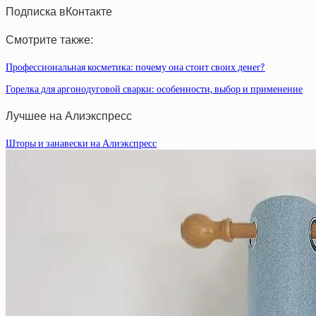
Подписка вКонтакте
Смотрите также:
Профессиональная косметика: почему она стоит своих денег?
Горелка для аргонодуговой сварки: особенности, выбор и применение
Лучшее на Алиэкспресс
Шторы и занавески на Алиэкспресс