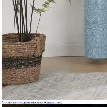
Стильные и модные мюли на Алиэкспресс