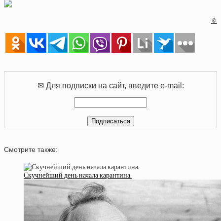
©
✉ Для подписки на сайт, введите e-mail:
Смотрите также:
Скучнейший день начала карантина.