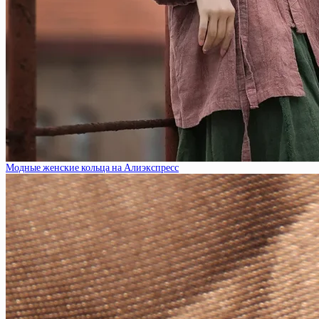
Модные женские кольца на Алиэкспресс