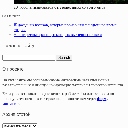
20 любопытные фактов о путешествиях со всего мира
08.08.2022
15 досадных косяков, которые произошли с людьми во время
стирки
30 интересных фактов, о которых вы точно не знали
Поиск по сайту
О проекте
На этом сайте мы собираем самые интересные, захватывающие,
развлекательные и иногда шокирующие материалы со всего интернета.
Если у вас возникли предложения к работе сайта или вопросы по
поводу размещенных материалов, напишите нам через
форму
контактов
.
Архив статей
Архив