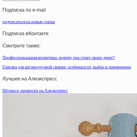
статей
Подписка по e-mail
подписаться на новые статьи
Подписка вКонтакте
Смотрите также:
Профессиональная косметика: почему она стоит своих денег?
Горелка для аргонодуговой сварки: особенности, выбор и применение
Лучшее на Алиэкспресс
Шторы и занавески на Алиэкспресс