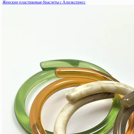
Женские пластиковые браслеты с Алиэкспресс