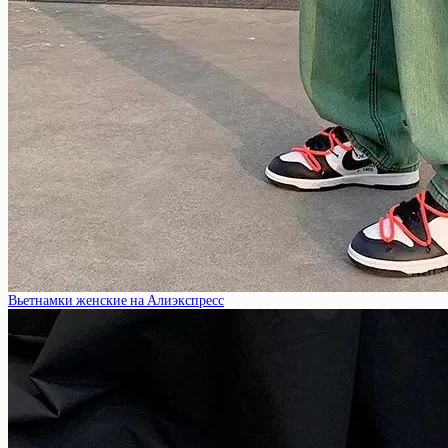
Вьетнамки женские на Алиэкспресс