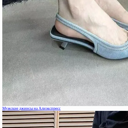
Мужские джинсы на Алиэкспресс