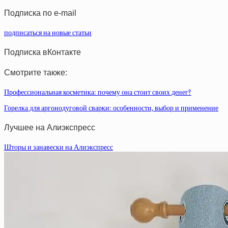
статей
Подписка по e-mail
подписаться на новые статьи
Подписка вКонтакте
Смотрите также:
Профессиональная косметика: почему она стоит своих денег?
Горелка для аргонодуговой сварки: особенности, выбор и применение
Лучшее на Алиэкспресс
Шторы и занавески на Алиэкспресс