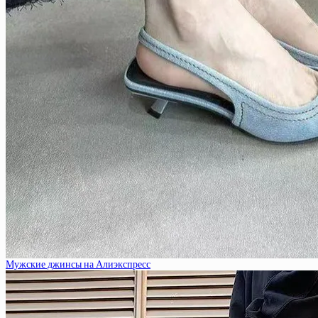
Мужские джинсы на Алиэкспресс