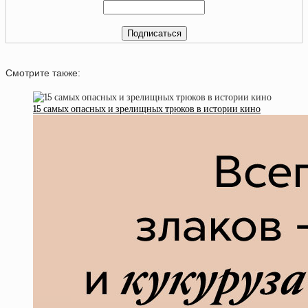
Смотрите также:
15 самых опасных и зрелищных трюков в истории кино