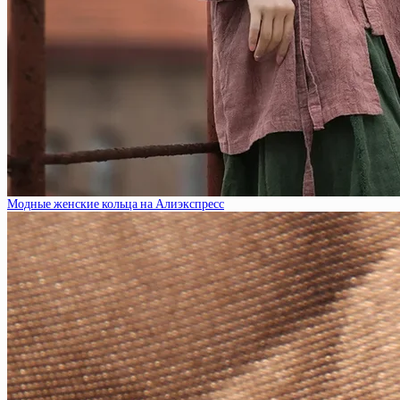
Модные женские кольца на Алиэкспресс