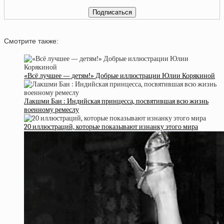
Смотрите также:
«Всё лучшее — детям!» Добрые иллюстрации Юлии Корякиной
Лакшми Баи : Индийская принцесса, посвятившая всю жизнь
военному ремеслу
20 иллюстраций, которые показывают изнанку этого мира