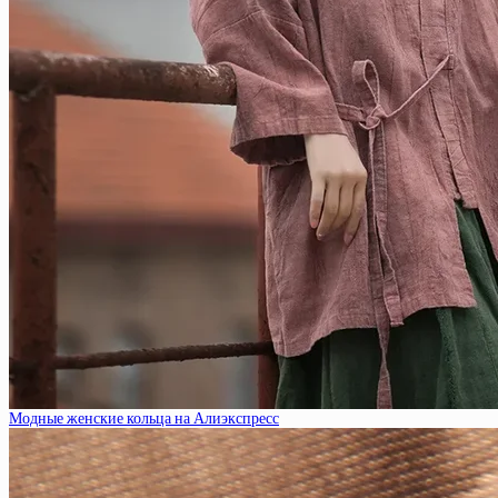
Модные женские кольца на Алиэкспресс