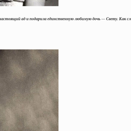
настоящий ад и подарила единственную любимую дочь — Свету. Как сл