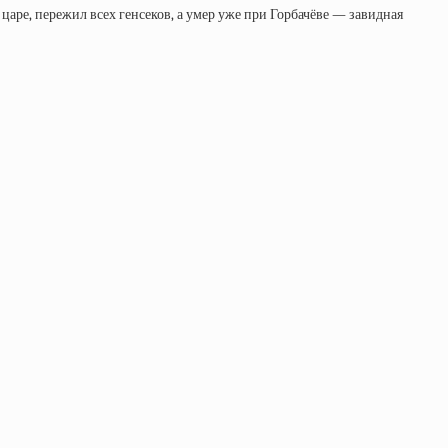
ре, пережил всех генсеков, а умер уже при Горбачёве — завидная