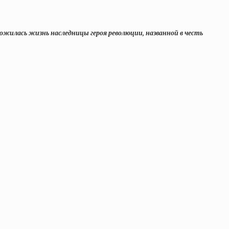
ожилась жизнь наследницы героя революции, названной в честь