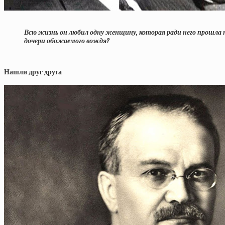
Всю жизнь он любил одну женщину, которая ради него прошла 
дочери обожаемого вождя?
Нашли друг друга