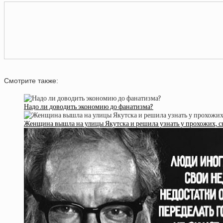
Смотрите также:
Надо ли доводить экономию до фанатизма?
Женщина вышла на улицы Якутска и решила узнать у прохожих, ск