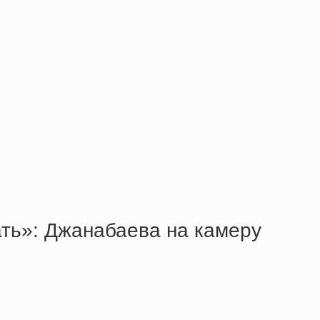
ать»: Джанабаева на камеру