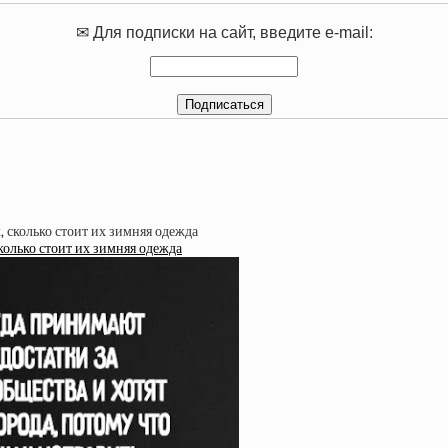
✉ Для подписки на сайт, введите e-mail:
олько стоит их зимняя одежда