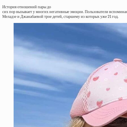
История отношений пары до
сих пор вызывает у многих негативные эмоции. Пользователи вспоминаю
Меладзе и Джанабаевой трое детей, старшему из которых уже 21 год.