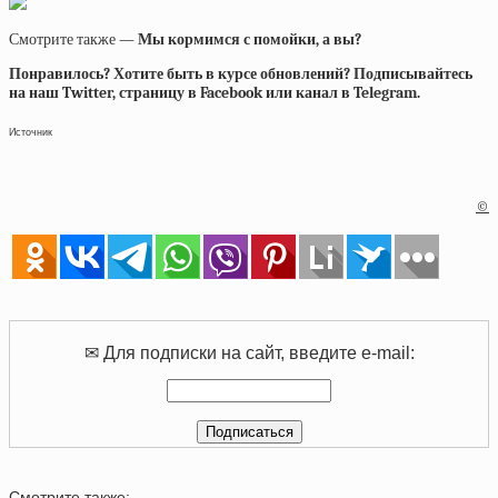
Смотрите также —
Мы кормимся с помойки, а вы?
Понравилось? Хотите быть в курсе обновлений? Подписывайтесь
на наш Twitter, страницу в Facebook или канал в Telegram.
Источник
©
✉ Для подписки на сайт, введите e-mail:
Смотрите также: