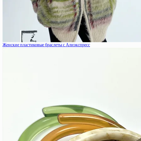
Женские пластиковые браслеты с Алиэкспресс