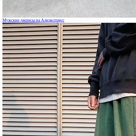
Мужские джинсы на Алиэкспресс