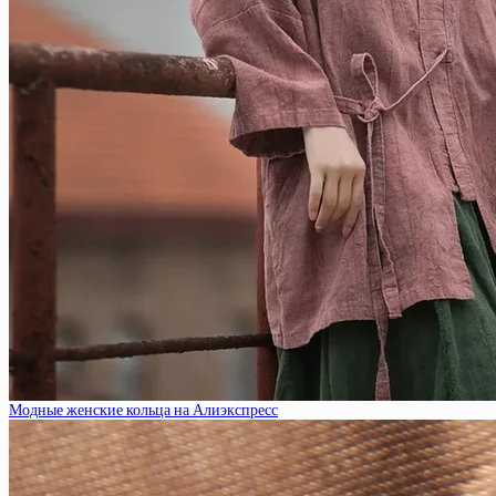
Модные женские кольца на Алиэкспресс