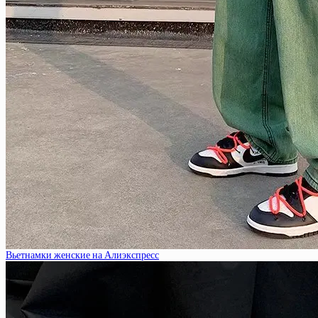
Вьетнамки женские на Алиэкспресс