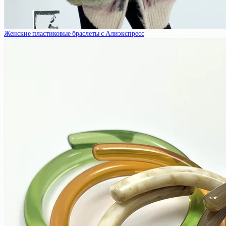
Женские пластиковые браслеты с Алиэкспресс