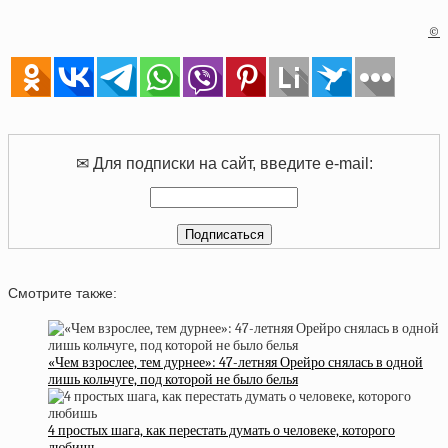
©
✉ Для подписки на сайт, введите e-mail:
Смотрите также:
«Чем взрослее, тем дурнее»: 47-летняя Орейро снялась в одной
лишь кольчуге, под которой не было белья
4 простых шага, как перестать думать о человеке, которого
любишь