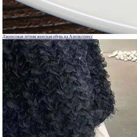
Джинсовая летняя женская обувь на Алиэкспресс