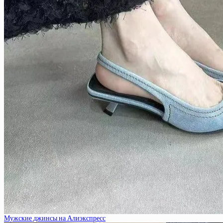
Мужские джинсы на Алиэкспресс