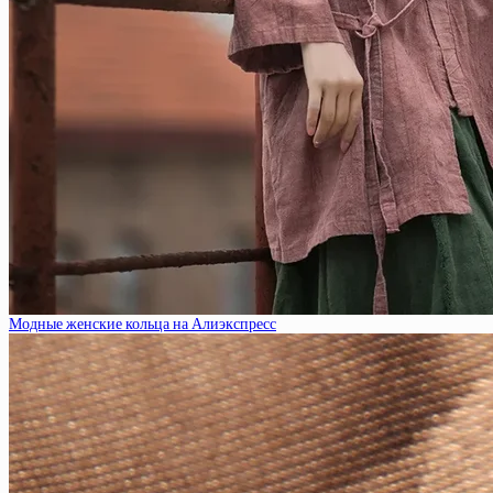
Модные женские кольца на Алиэкспресс