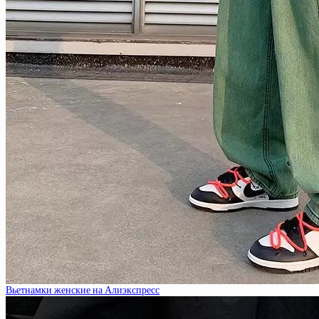
Вьетнамки женские на Алиэкспресс