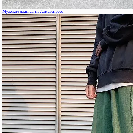
Мужские джинсы на Алиэкспресс