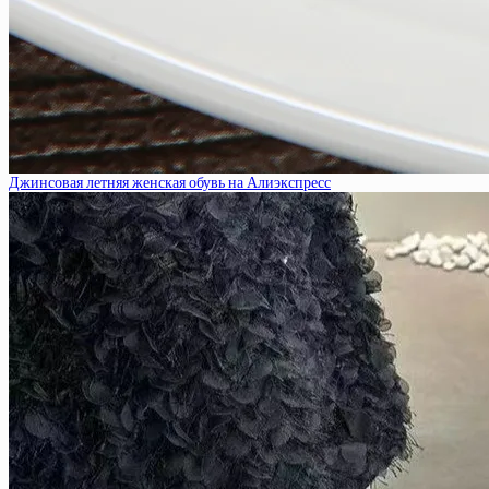
Джинсовая летняя женская обувь на Алиэкспресс