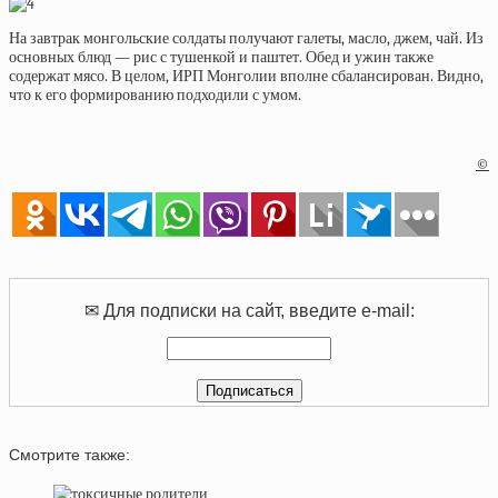
На завтрак монгольские солдаты получают галеты, масло, джем, чай. Из
основных блюд — рис с тушенкой и паштет. Обед и ужин также
содержат мясо. В целом, ИРП Монголии вполне сбалансирован. Видно,
что к его формированию подходили с умом.
©
✉ Для подписки на сайт, введите e-mail:
Смотрите также: