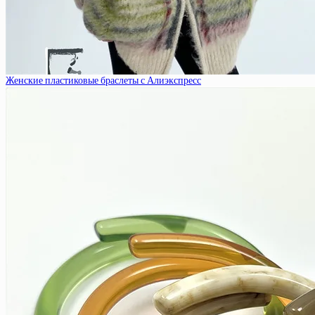
Женские пластиковые браслеты с Алиэкспресс