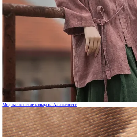
Модные женские кольца на Алиэкспресс