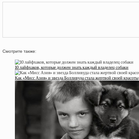
Смотрите также:
10 лайфхаков, которые должен знать каждый владелец собаки
Как «Мисс Азия» и звезда Болливуда стала жертвой своей красоты