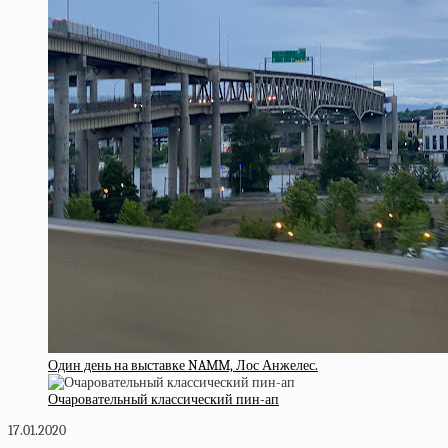
Один день на выставке NAMM, Лос Анжелес.
Очаровательный классический пин-ап
17.01.2020