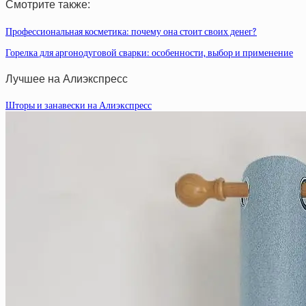
Смотрите также:
Профессиональная косметика: почему она стоит своих денег?
Горелка для аргонодуговой сварки: особенности, выбор и применение
Лучшее на Алиэкспресс
Шторы и занавески на Алиэкспресс