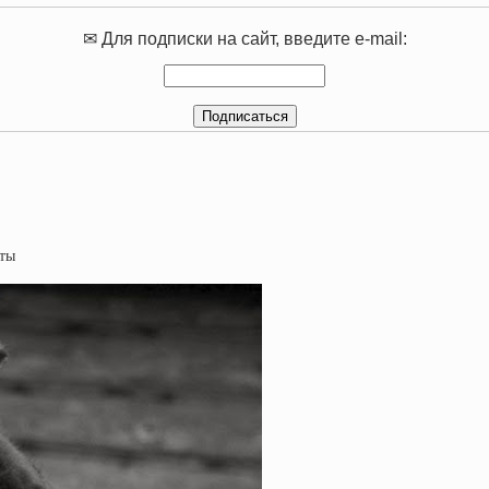
✉ Для подписки на сайт, введите e-mail: