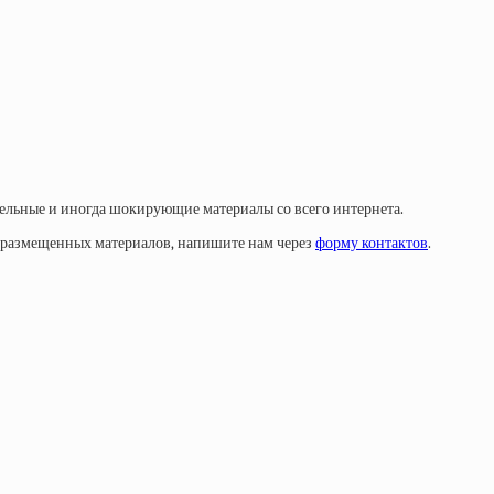
тельные и иногда шокирующие материалы со всего интернета.
у размещенных материалов, напишите нам через
форму контактов
.