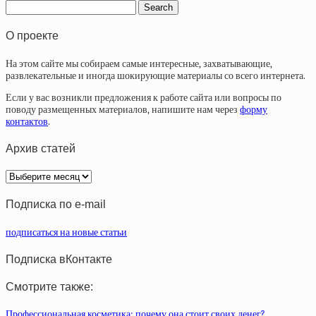
О проекте
На этом сайте мы собираем самые интересные, захватывающие,
развлекательные и иногда шокирующие материалы со всего интернета.
Если у вас возникли предложения к работе сайта или вопросы по
поводу размещенных материалов, напишите нам через
форму
контактов
.
Архив статей
Архив
статей
Подписка по e-mail
подписаться на новые статьи
Подписка вКонтакте
Смотрите также:
Профессиональная косметика: почему она стоит своих денег?