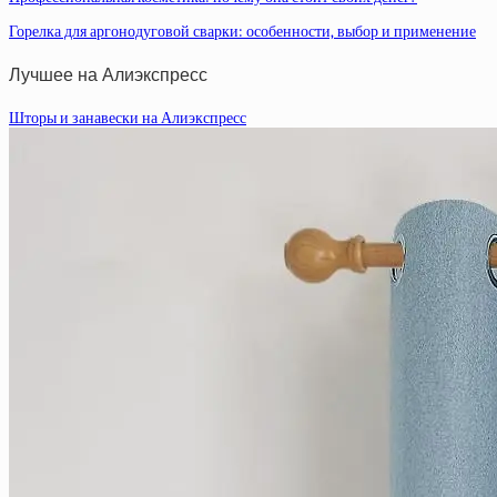
Горелка для аргонодуговой сварки: особенности, выбор и применение
Лучшее на Алиэкспресс
Шторы и занавески на Алиэкспресс