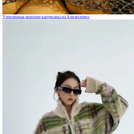
Утепленные женские кардиганы на Алиэкспресс