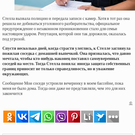
Стелла вызвала полицию и передала записи с камер. Хотя в тот раз она
решила не добиваться уголовного разбирательства, официальное
предупреждение о незаконном проникновении стало для семьи
настоящим ударом. Репутация, которой они так дорожили, оказалась
под угрозой.
Спустя несколько дней, когда страсти улеглись, к Стелле заглянула
пожилая соседка с домашней выпечкой. Она призналась, что давно
мечтала, чтобы кто-нибудь наконец поставил самоуверенных
соседей на место. Тогда Стелла поняла: иногда защита собственных
границ приносит не только справедливость, но и уважение
окружающих.
Сообщение Мои соседи устроили вечеринку в моем бассейне, пока
меня не было дома. Тогда они даже не представляли, чем это для них
закончится
©