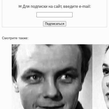
✉ Для подписки на сайт, введите e-mail:
Смотрите также: