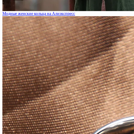
Модные женские кольца на Алиэкспресс