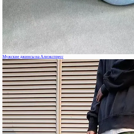
Мужские джинсы на Алиэкспресс