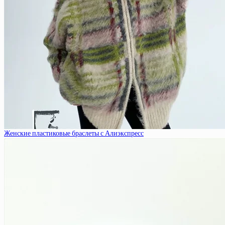
Женские пластиковые браслеты с Алиэкспресс