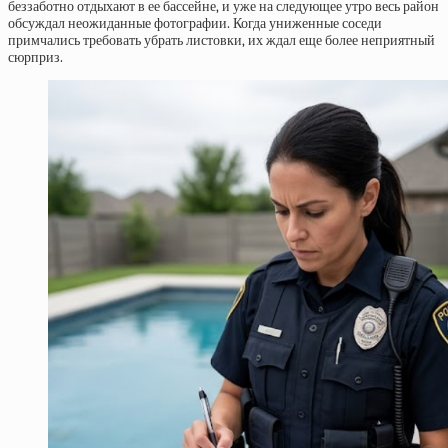
беззаботно отдыхают в ее бассейне, и уже на следующее утро весь район
обсуждал неожиданные фотографии. Когда униженные соседи
примчались требовать убрать листовки, их ждал еще более неприятный
сюрприз.