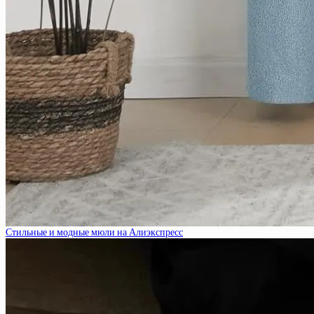
Стильные и модные мюли на Алиэкспресс