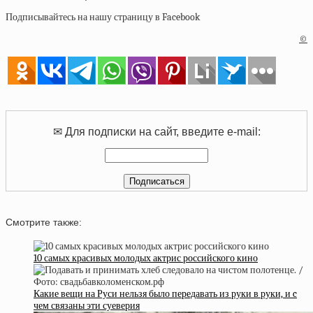
Подписывайтесь на нашу страницу в Facebook
©
✉ Для подписки на сайт, введите e-mail:
Смотрите также:
10 самых красивых молодых актрис российского кино
Какие вещи на Руси нельзя было передавать из руки в руки, и c
чем связаны эти суеверия