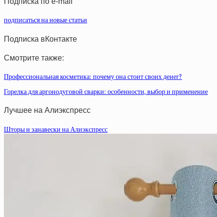
Подписка по e-mail
подписаться на новые статьи
Подписка вКонтакте
Смотрите также:
Профессиональная косметика: почему она стоит своих денег?
Горелка для аргонодуговой сварки: особенности, выбор и применение
Лучшее на Алиэкспресс
Шторы и занавески на Алиэкспресс