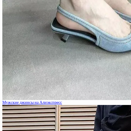
Мужские джинсы на Алиэкспресс