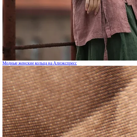
Модные женские кольца на Алиэкспресс