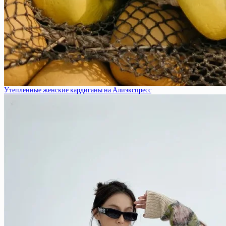
Утепленные женские кардиганы на Алиэкспресс