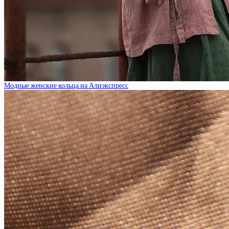
Модные женские кольца на Алиэкспресс