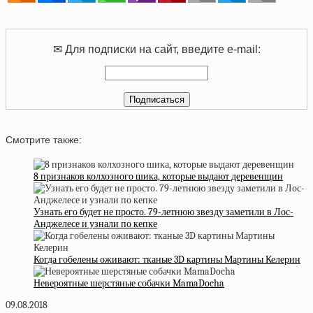
✉ Для подписки на сайт, введите e-mail:
Смотрите также:
8 признаков колхозного шика, которые выдают деревенщин
Узнать его будет не просто. 79-летнюю звезду заметили в Лос-
Анджелесе и узнали по кепке
Когда гобелены оживают: тканые 3D картины Мартины Келерин
Невероятные шерстяные собачки MamaDocha
09.08.2018