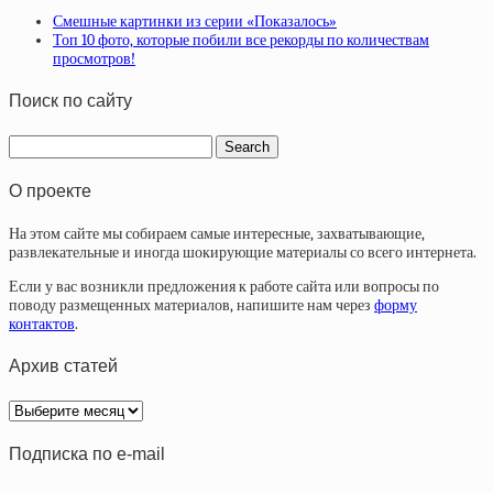
Смешные картинки из серии «Показалось»
Топ 10 фото, которые побили все рекорды по количествам
просмотров!
Поиск по сайту
О проекте
На этом сайте мы собираем самые интересные, захватывающие,
развлекательные и иногда шокирующие материалы со всего интернета.
Если у вас возникли предложения к работе сайта или вопросы по
поводу размещенных материалов, напишите нам через
форму
контактов
.
Архив статей
Архив
статей
Подписка по e-mail