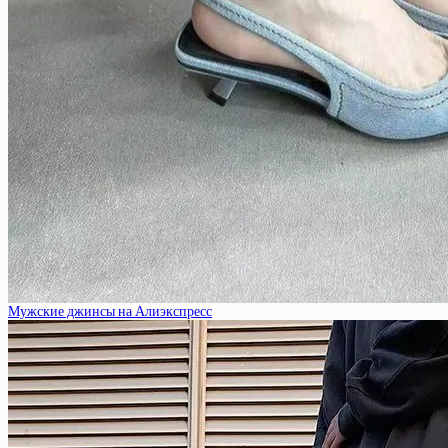
Мужские джинсы на Алиэкспресс