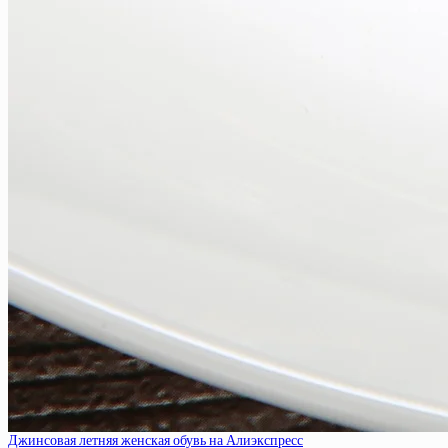
Джинсовая летняя женская обувь на Алиэкспресс