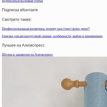
подписаться на новые статьи
Подписка вКонтакте
Смотрите также:
Профессиональная косметика: почему она стоит своих денег?
Горелка для аргонодуговой сварки: особенности, выбор и применение
Лучшее на Алиэкспресс
Шторы и занавески на Алиэкспресс