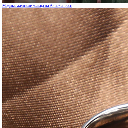
Модные женские кольца на Алиэкспресс