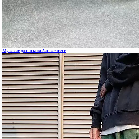
Мужские джинсы на Алиэкспресс