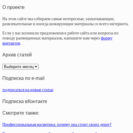
О проекте
На этом сайте мы собираем самые интересные, захватывающие,
развлекательные и иногда шокирующие материалы со всего интернета.
Если у вас возникли предложения к работе сайта или вопросы по
поводу размещенных материалов, напишите нам через
форму
контактов
.
Архив статей
Архив
статей
Подписка по e-mail
подписаться на новые статьи
Подписка вКонтакте
Смотрите также:
Профессиональная косметика: почему она стоит своих денег?