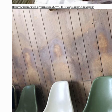
Фантастические архивные фото. Шикарная коллекция!