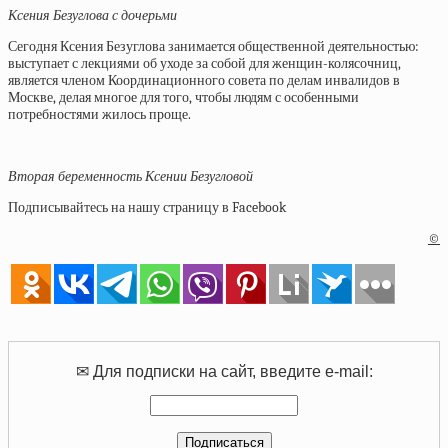
Ксения Безуглова с дочерьми
Сегодня Ксения Безуглова занимается общественной деятельностью:
выступает с лекциями об уходе за собой для женщин-колясочниц,
является членом Координационного совета по делам инвалидов в
Москве, делая многое для того, чтобы людям с особенными
потребностями жилось проще.
Вторая беременность Ксении Безугловой
Подписывайтесь на нашу страницу в Facebook
©
✉ Для подписки на сайт, введите e-mail: