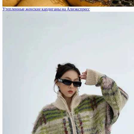
Утепленные женские кардиганы на Алиэкспресс