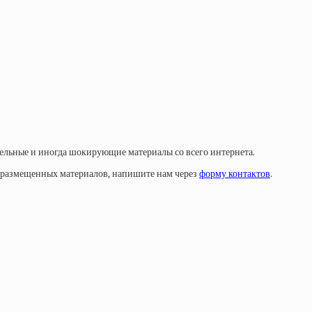
тельные и иногда шокирующие материалы со всего интернета.
у размещенных материалов, напишите нам через
форму контактов
.