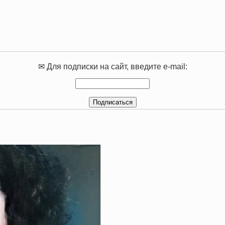
✉ Для подписки на сайт, введите e-mail: