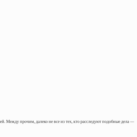
й. Между прочим, далеко не все из тех, кто расследуют подобные дела —