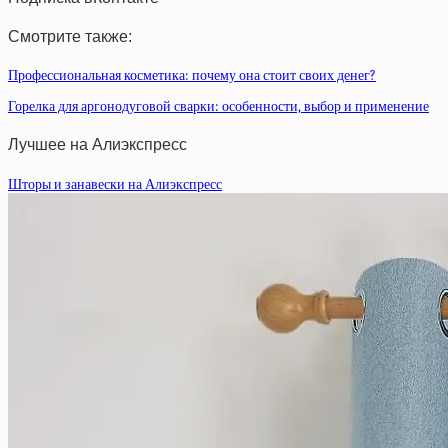
Смотрите также:
Профессиональная косметика: почему она стоит своих денег?
Горелка для аргонодуговой сварки: особенности, выбор и применение
Лучшее на Алиэкспресс
Шторы и занавески на Алиэкспресс