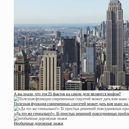
А вы знали, что эти 25 фактов на самом деле являются мифом?
Полезная функция современных соцсетей может дать вам шанс на
«Да это же гениально!»: 15 простых решений повседневных пробл
Необычные дорожные знаки