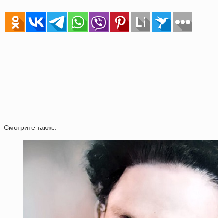
Смотрите также: