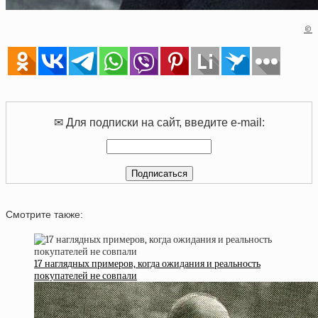
©
✉ Для подписки на сайт, введите e-mail:
Смотрите также:
17 наглядных примеров, когда ожидания и реальность
покупателей не совпали