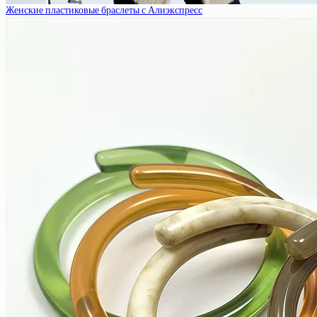
Женские пластиковые браслеты с Алиэкспресс