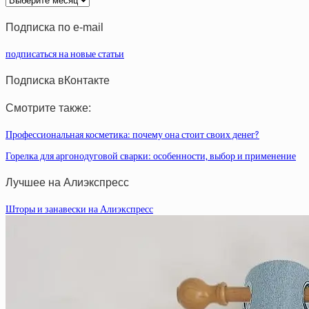
статей
Подписка по e-mail
подписаться на новые статьи
Подписка вКонтакте
Смотрите также:
Профессиональная косметика: почему она стоит своих денег?
Горелка для аргонодуговой сварки: особенности, выбор и применение
Лучшее на Алиэкспресс
Шторы и занавески на Алиэкспресс