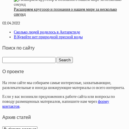
Расширяем кругозор и познания о нашем мире за несколько
секунд
02.04.2022
Сколько людей родилось в Антарктиде
В Кувейте нет природной пресной воды
Поиск по сайту
О проекте
На этом сайте мы собираем самые интересные, захватывающие,
развлекательные и иногда шокирующие материалы со всего интернета.
Если у вас возникли предложения к работе сайта или вопросы по
поводу размещенных материалов, напишите нам через
форму
контактов
.
Архив статей
Архив