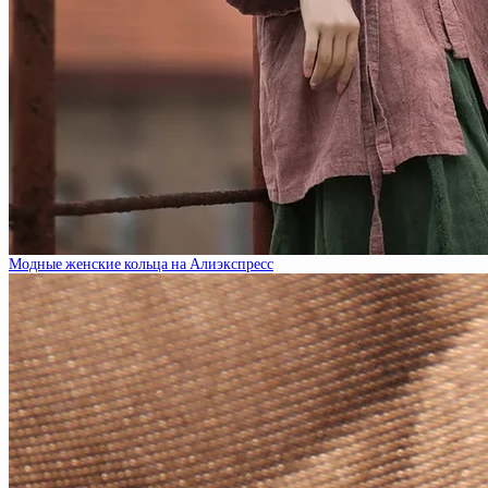
Модные женские кольца на Алиэкспресс