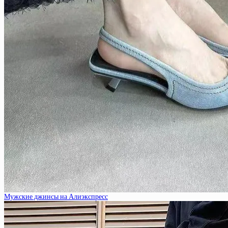
Мужские джинсы на Алиэкспресс