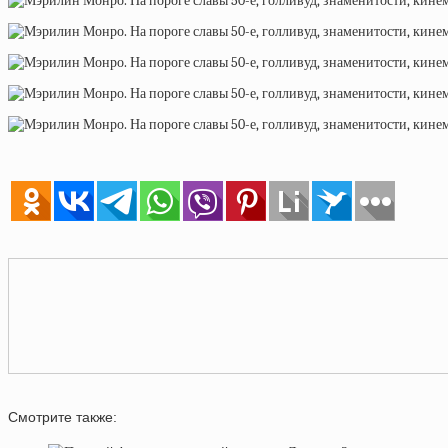
Смотрите также: