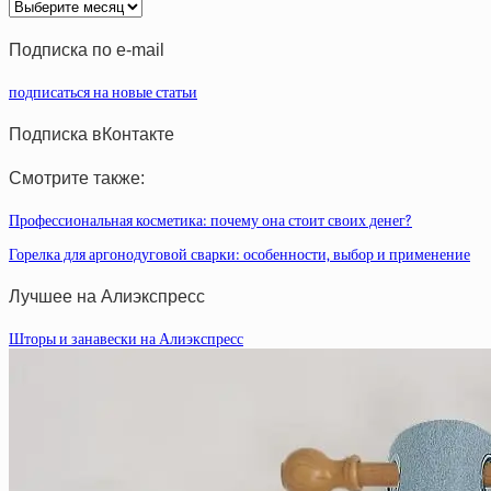
Архив
статей
Подписка по e-mail
подписаться на новые статьи
Подписка вКонтакте
Смотрите также:
Профессиональная косметика: почему она стоит своих денег?
Горелка для аргонодуговой сварки: особенности, выбор и применение
Лучшее на Алиэкспресс
Шторы и занавески на Алиэкспресс