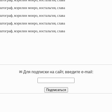
✉ Для подписки на сайт, введите e-mail: