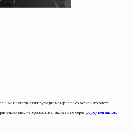
тельные и иногда шокирующие материалы со всего интернета.
у размещенных материалов, напишите нам через
форму контактов
.