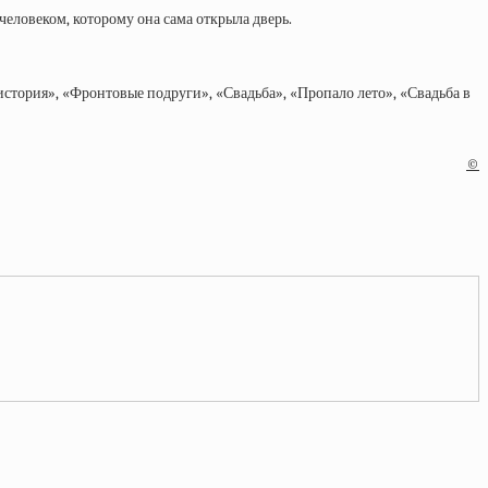
человеком, которому она сама открыла дверь.
стория», «Фронтовые подруги», «Свадьба», «Пропало лето», «Свадьба в
©