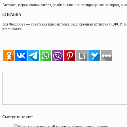
Актриса, пережившая лагеря, реабилитацию и возвращение на экран, в ито
СПРАВКА
Зоя Фёдорова — советская киноактриса, заслуженная артистка РСФСР. П
Малиновке».
Смотрите также: