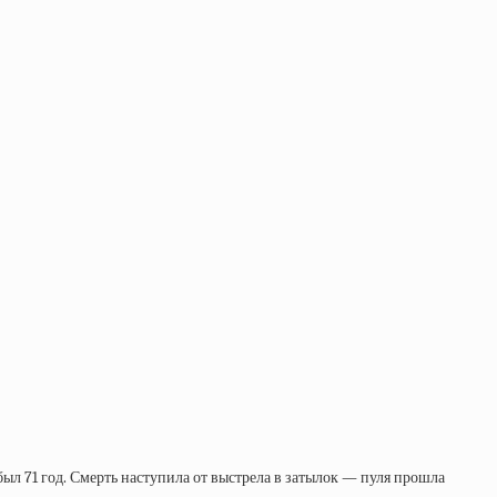
был 71 год. Смерть наступила от выстрела в затылок — пуля прошла