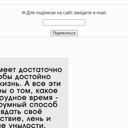
✉ Для подписки на сайт, введите e-mail: