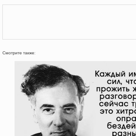
Смотрите также: