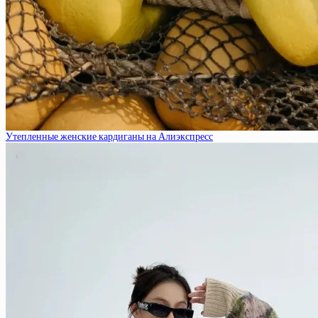
Утепленные женские кардиганы на Алиэкспресс