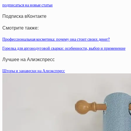
подписаться на новые статьи
Подписка вКонтакте
Смотрите также:
Профессиональная косметика: почему она стоит своих денег?
Горелка для аргонодуговой сварки: особенности, выбор и применение
Лучшее на Алиэкспресс
Шторы и занавески на Алиэкспресс