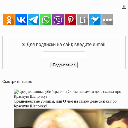
©
✉ Для подписки на сайт, введите e-mail:
Смотрите также:
Средневековые убийцы, или О чём на самом деле сказка про
Красную Шапочку?