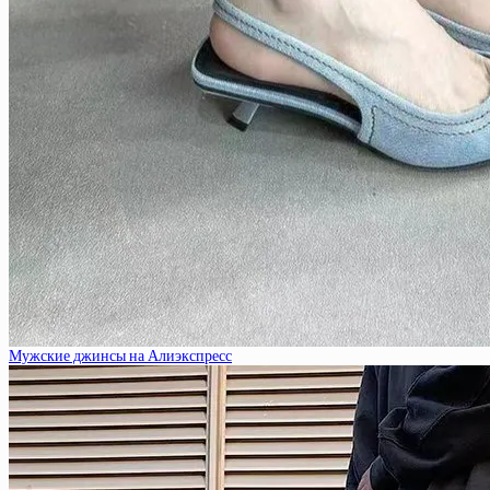
Мужские джинсы на Алиэкспресс