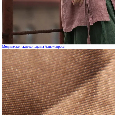
Модные женские кольца на Алиэкспресс