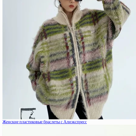
Женские пластиковые браслеты с Алиэкспресс