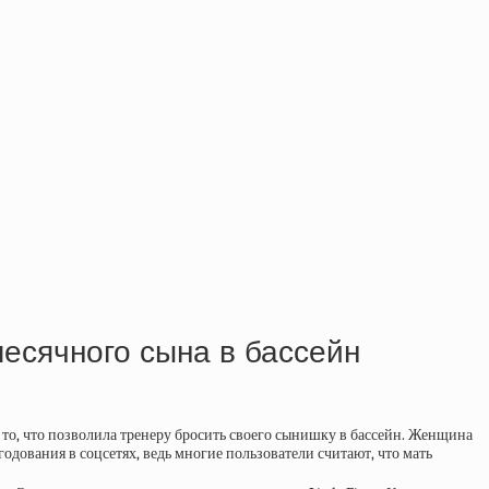
месячного сына в бассейн
а то, что позволила тренеру бросить своего сынишку в бассейн. Женщина
одования в соцсетях, ведь многие пользователи считают, что мать