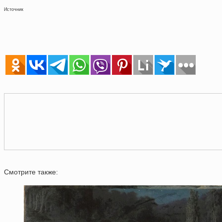
Источник
Смотрите также: