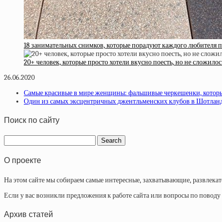
18 занимательных снимков, которые порадуют каждого любителя 
20+ человек, которые просто хотели вкусно поесть, но не сложилос
26.06.2020
Самые красивые в мире женщины: фальшивые черкешенки, которые
Один из самых эксцентричных джентльменских клубов в Шотланди
Поиск по сайту
О проекте
На этом сайте мы собираем самые интересные, захватывающие, развлека
Если у вас возникли предложения к работе сайта или вопросы по повод
Архив статей