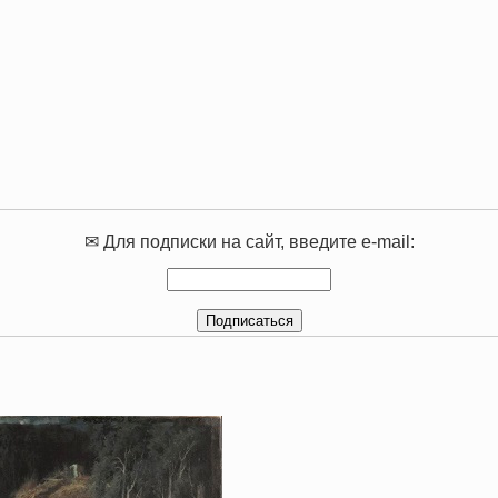
✉ Для подписки на сайт, введите e-mail: