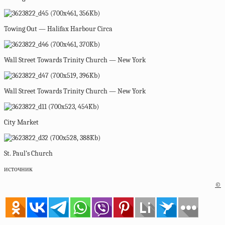
Towing Out — Halifax Harbour Circa
Wall Street Towards Trinity Church — New York
Wall Street Towards Trinity Church — New York
City Market
St. Paul’s Church
источник
©