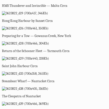
HMS Thunderer and Invincible — Malta Circa
Hong Kong Harbour by Sunset Circa
Preparing for a Tow — Gowanus Creek, New York
Return of the Schooner Fleet — Yarmouth Circa
Saint John Harbour Circa
Steamboat Wharf — Nantucket Circa
The Cleopatra of Nantucket