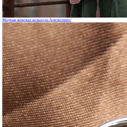
Модные женские кольца на Алиэкспресс