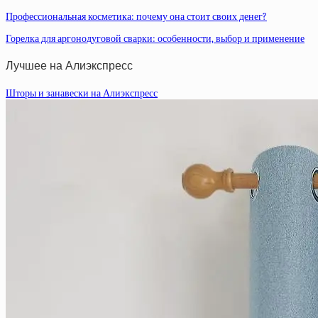
Профессиональная косметика: почему она стоит своих денег?
Горелка для аргонодуговой сварки: особенности, выбор и применение
Лучшее на Алиэкспресс
Шторы и занавески на Алиэкспресс