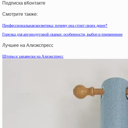
Подписка вКонтакте
Смотрите также:
Профессиональная косметика: почему она стоит своих денег?
Горелка для аргонодуговой сварки: особенности, выбор и применение
Лучшее на Алиэкспресс
Шторы и занавески на Алиэкспресс