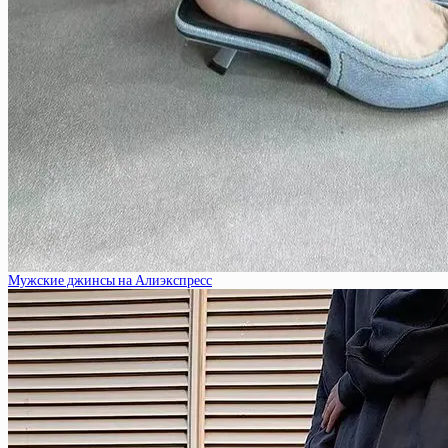
Мужские джинсы на Алиэкспресс