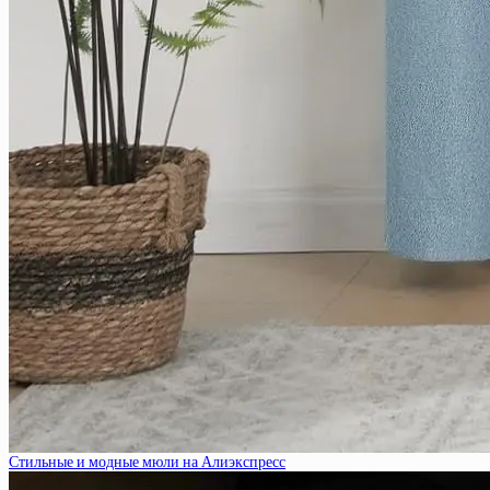
Стильные и модные мюли на Алиэкспресс