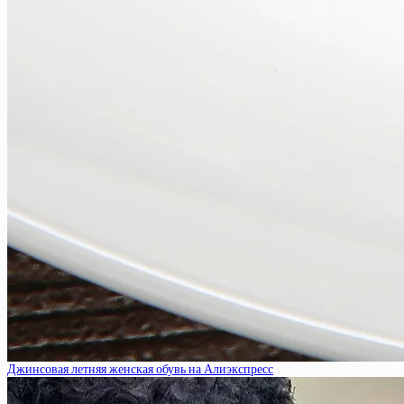
Джинсовая летняя женская обувь на Алиэкспресс