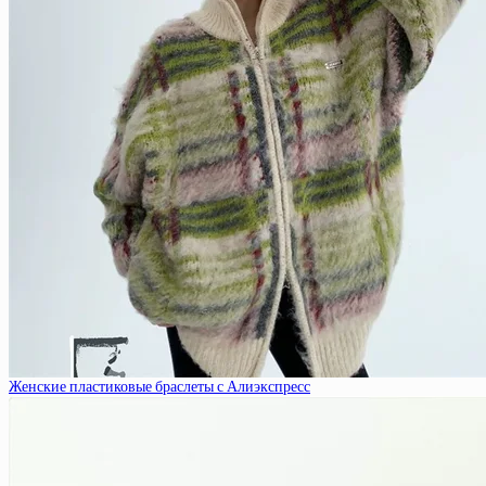
Женские пластиковые браслеты с Алиэкспресс