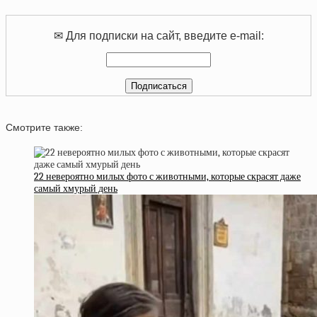
✉ Для подписки на сайт, введите e-mail:
Смотрите также:
22 невероятно милых фото с животными, которые скрасят даже
самый хмурый день