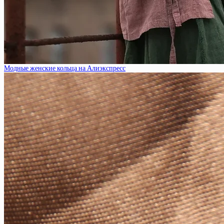
Модные женские кольца на Алиэкспресс