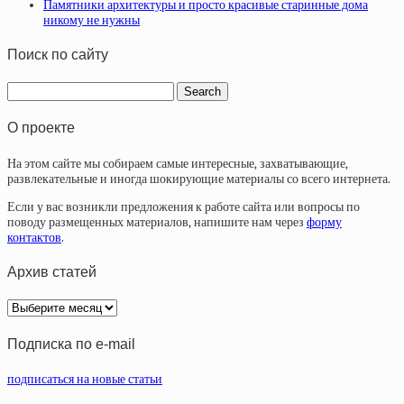
Памятники архитектуры и просто красивые старинные дома
никому не нужны
Поиск по сайту
О проекте
На этом сайте мы собираем самые интересные, захватывающие,
развлекательные и иногда шокирующие материалы со всего интернета.
Если у вас возникли предложения к работе сайта или вопросы по
поводу размещенных материалов, напишите нам через
форму
контактов
.
Архив статей
Архив
статей
Подписка по e-mail
подписаться на новые статьи