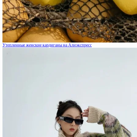
Утепленные женские кардиганы на Алиэкспресс