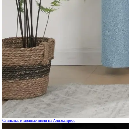
Стильные и модные мюли на Алиэкспресс