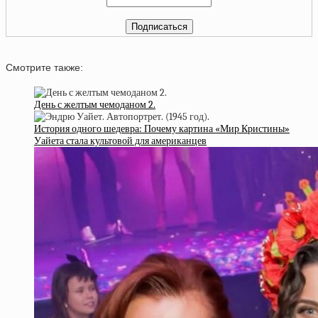
Смотрите также:
День с желтым чемоданом 2.
История одного шедевра: Почему картина «Мир Кристины»
Уайета стала культовой для американцев