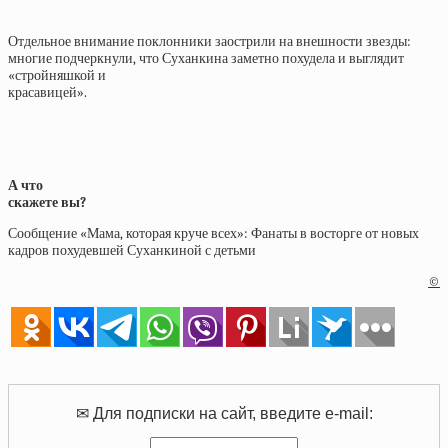
Отдельное внимание поклонники заострили на внешности звезды:
многие подчеркнули, что Суханкина заметно похудела и выглядит
«стройняшкой и
красавицей».
А что
скажете вы?
Сообщение «Мама, которая круче всех»: Фанаты в восторге от новых
кадров похудевшей Суханкиной с детьми
©
✉ Для подписки на сайт, введите e-mail: