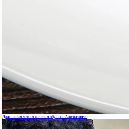
Джинсовая летняя женская обувь на Алиэкспресс