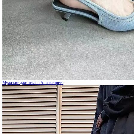
Мужские джинсы на Алиэкспресс