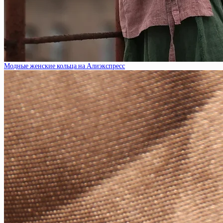
Модные женские кольца на Алиэкспресс