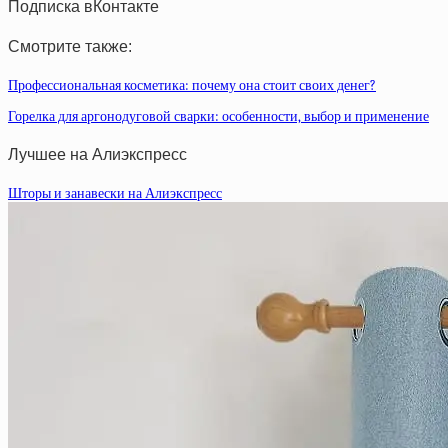
Подписка вКонтакте
Смотрите также:
Профессиональная косметика: почему она стоит своих денег?
Горелка для аргонодуговой сварки: особенности, выбор и применение
Лучшее на Алиэкспресс
Шторы и занавески на Алиэкспресс