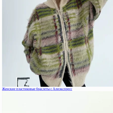
Женские пластиковые браслеты с Алиэкспресс