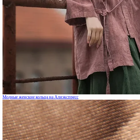
Модные женские кольца на Алиэкспресс