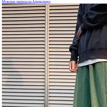
Мужские джинсы на Алиэкспресс