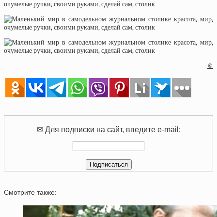
©
✉ Для подписки на сайт, введите e-mail:
Смотрите также: