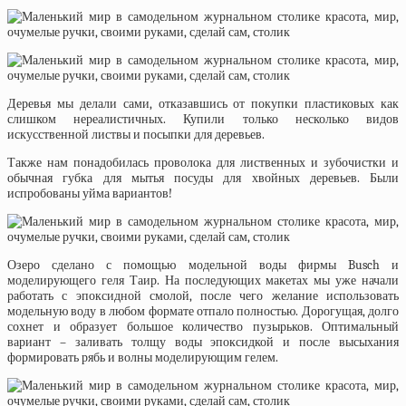
Деревья мы делали сами, отказавшись от покупки пластиковых как
слишком нереалистичных. Купили только несколько видов
искусственной листвы и посыпки для деревьев.
Также нам понадобилась проволока для лиственных и зубочистки и
обычная губка для мытья посуды для хвойных деревьев. Были
испробованы уйма вариантов!
Озеро сделано с помощью модельной воды фирмы Busch и
моделирующего геля Таир. На последующих макетах мы уже начали
работать с эпоксидной смолой, после чего желание использовать
модельную воду в любом формате отпало полностью. Дорогущая, долго
сохнет и образует большое количество пузырьков. Оптимальный
вариант – заливать толщу воды эпоксидкой и после высыхания
формировать рябь и волны моделирующим гелем.