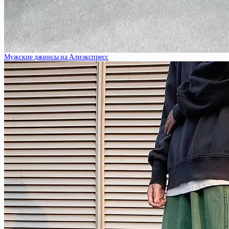
Мужские джинсы на Алиэкспресс