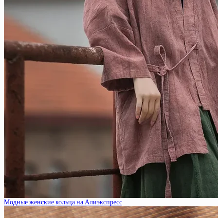
Модные женские кольца на Алиэкспресс