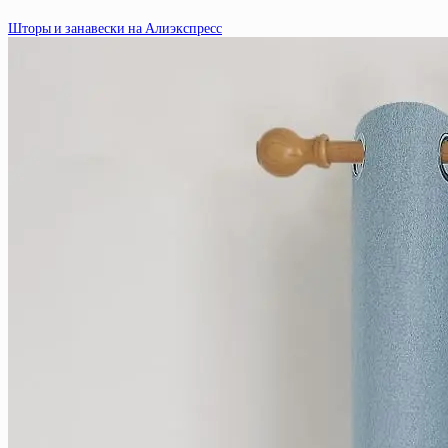
Шторы и занавески на Алиэкспресс