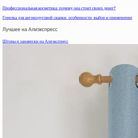
Профессиональная косметика: почему она стоит своих денег?
Горелка для аргонодуговой сварки: особенности, выбор и применение
Лучшее на Алиэкспресс
Шторы и занавески на Алиэкспресс