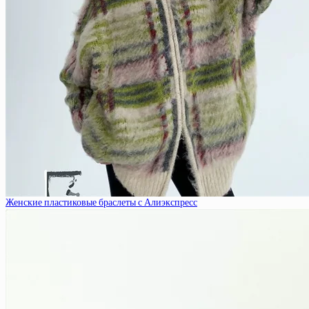
Женские пластиковые браслеты с Алиэкспресс