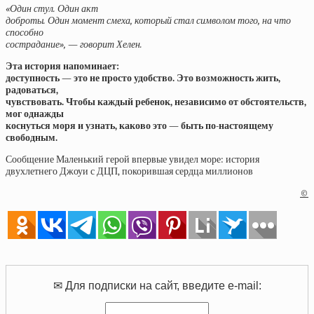
«Один стул. Один акт
доброты. Один момент смеха, который стал символом того, на что
способно
сострадание», — говорит Хелен.
Эта история напоминает:
доступность — это не просто удобство. Это возможность жить,
радоваться,
чувствовать. Чтобы каждый ребенок, независимо от обстоятельств,
мог однажды
коснуться моря и узнать, каково это — быть по-настоящему
свободным.
Сообщение Маленький герой впервые увидел море: история
двухлетнего Джоуи с ДЦП, покорившая сердца миллионов
©
✉ Для подписки на сайт, введите e-mail: