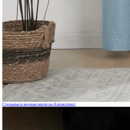
Стильные и модные мюли на Алиэкспресс