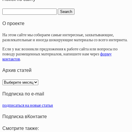
О проекте
На этом сайте мы собираем самые интересные, захватывающие,
развлекательные и иногда шокирующие материалы со всего интернета.
Если у вас возникли предложения к работе сайта или вопросы по
поводу размещенных материалов, напишите нам через
форму
контактов
.
Архив статей
Архив
статей
Подписка по e-mail
подписаться на новые статьи
Подписка вКонтакте
Смотрите также: