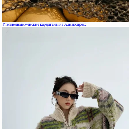
Утепленные женские кардиганы на Алиэкспресс