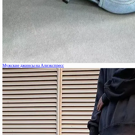
Мужские джинсы на Алиэкспресс