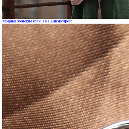
Модные женские кольца на Алиэкспресс