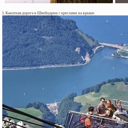
1. Канатная дорога в Швейцарии с креслами на крыше