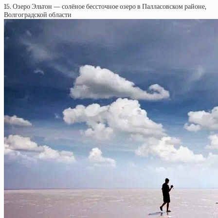
15. Озеро Эльтон — солёное бессточное озеро в Палласовском районе,
Волгоградской области