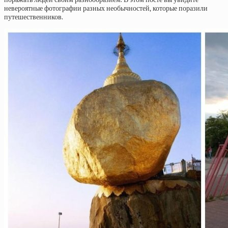
невероятные фотографии разных необычностей, которые поразили
путешественников.