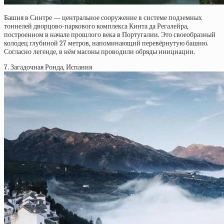
Башня в Синтре — центральное сооружение в системе подземных
тоннелей дворцово-паркового комплекса Кинта да Регалейра,
построенном в начале прошлого века в Португалии. Это своеобразный
колодец глубиной 27 метров, напоминающий перевёрнутую башню.
Согласно легенде, в нём масоны проводили обряды инициации.
7. Загадочная Ронда, Испания