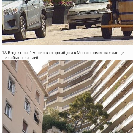
12. Вход в новый многоквартирный дом в Монако похож на жилище
первобытных людей