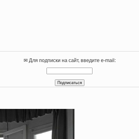
✉ Для подписки на сайт, введите e-mail: