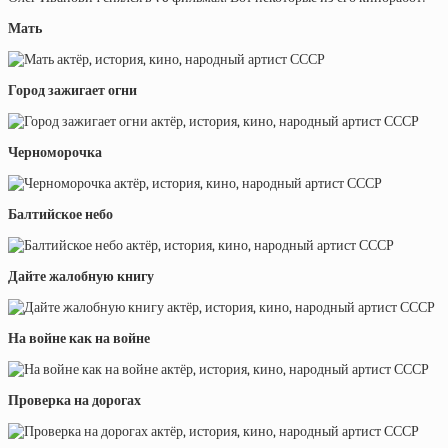
Мать
Город зажигает огни
Черноморочка
Балтийское небо
Дайте жалобную книгу
На войне как на войне
Проверка на дорогах