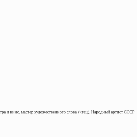
атра и кино, мастер художественного слова (чтец). Народный артист СССР