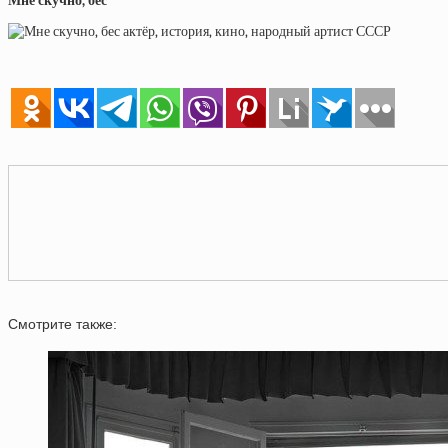
Мне скучно, бес
Смотрите также: