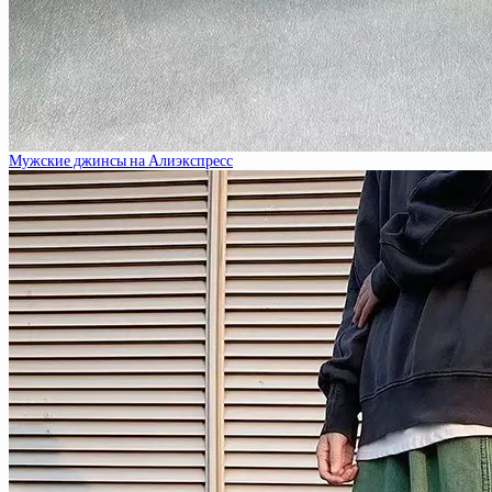
Мужские джинсы на Алиэкспресс