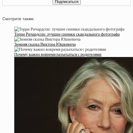
Смотрите также:
Терри Ричардсон: лучшие снимки скандального фотографа
Зимняя сказка Виктора Юшкевича
Почему важно вовремя разъехаться с родителями