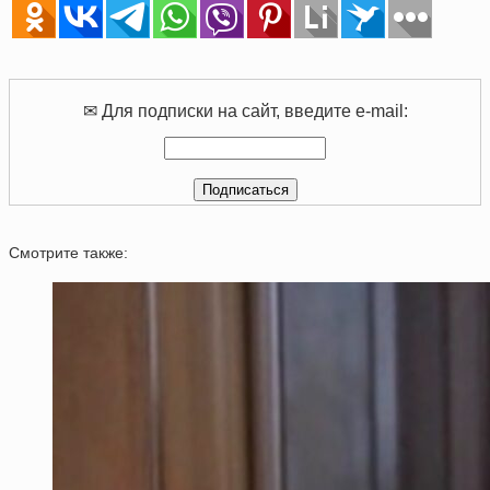
✉ Для подписки на сайт, введите e-mail:
Смотрите также: