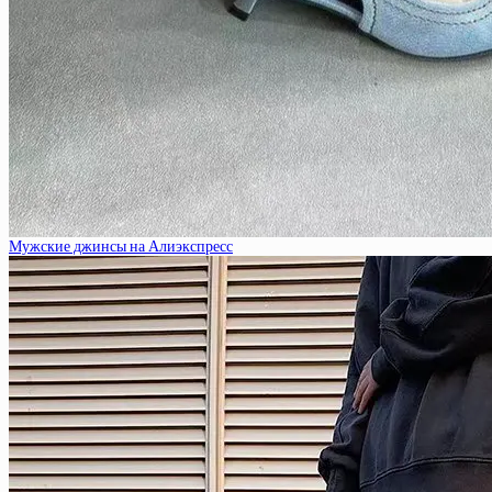
Мужские джинсы на Алиэкспресс