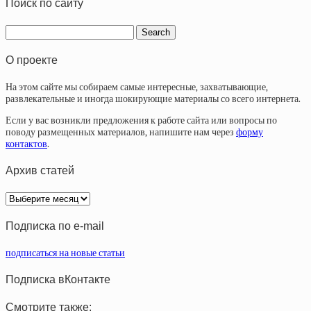
Поиск по сайту
О проекте
На этом сайте мы собираем самые интересные, захватывающие,
развлекательные и иногда шокирующие материалы со всего интернета.
Если у вас возникли предложения к работе сайта или вопросы по
поводу размещенных материалов, напишите нам через
форму
контактов
.
Архив статей
Архив
статей
Подписка по e-mail
подписаться на новые статьи
Подписка вКонтакте
Смотрите также: