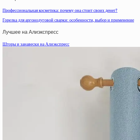
Профессиональная косметика: почему она стоит своих денег?
Горелка для аргонодуговой сварки: особенности, выбор и применение
Лучшее на Алиэкспресс
Шторы и занавески на Алиэкспресс