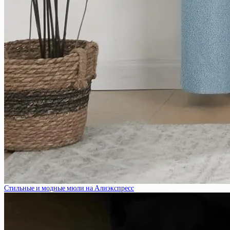
Стильные и модные мюли на Алиэкспресс