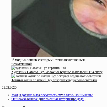
15 модных зонтов, с которыми точно не останешься
незамеченной
Художник Наталья Тур. Яблочное варенье и апельсины на снегу
Томный котик по имени Зуу покоряет сердца пользователей
23.02.2020
Мам, я должна была посмотреть ему в глаза. Понимаешь?
Ошибочка вышла: дико смешная история про деда!