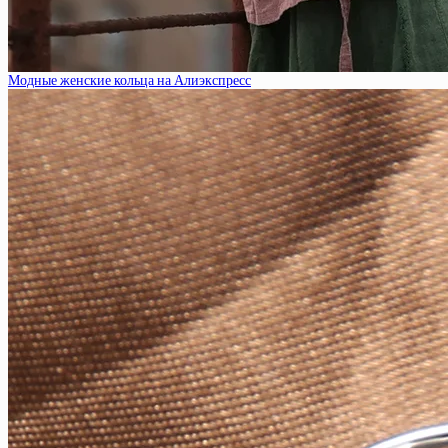
Модные женские кольца на Алиэкспресс