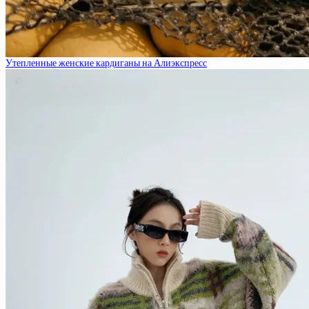
Утепленные женские кардиганы на Алиэкспресс