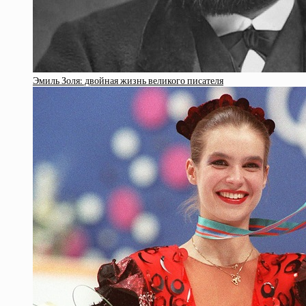
Эмиль Золя: двойная жизнь великого писателя