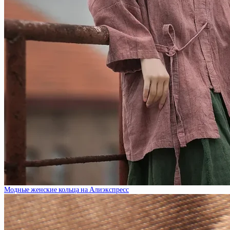
Модные женские кольца на Алиэкспресс