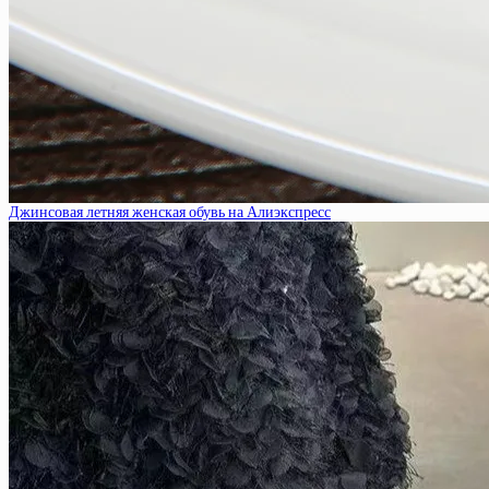
Джинсовая летняя женская обувь на Алиэкспресс