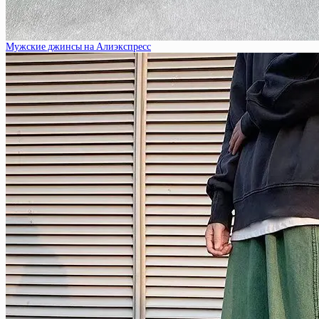
Мужские джинсы на Алиэкспресс