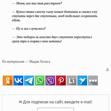
— Моня, шо ты так расстроен?
— Купил таки своему сыну новые ботинки и сказал ему
ступать через две ступеньки, шоб подольше сохранить
обувь.
— Ну и шо случилось?
— Это недоросль вместо двух ступенек переступил
сразу три и порвал свои штаны!
По материалам — Мадам Хельга
©
✉ Для подписки на сайт, введите e-mail: