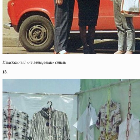
Изысканный «не глянцевый» стиль
13.