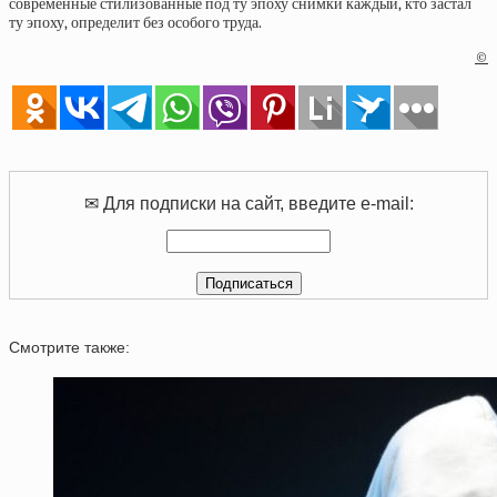
современные стилизованные под ту эпоху снимки каждый, кто застал
ту эпоху, определит без особого труда.
©
✉ Для подписки на сайт, введите e-mail:
Смотрите также: