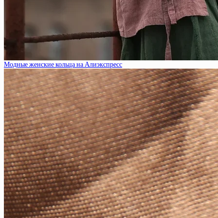
Модные женские кольца на Алиэкспресс