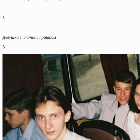
4.
Девушка в платье с принтом
5.