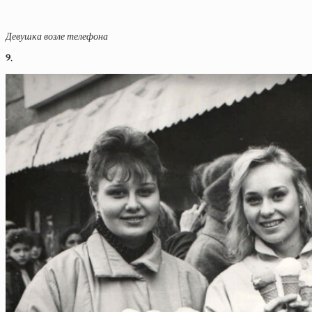
Девушка возле телефона
9.