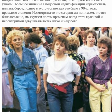
узнаем. Большое значение в подобной идентификации играют стиль,
или, наоборот, полное его отсутствие, как это было в 90-х годах
прошлого столетия. Несмотря на то что сегодня мы понимаем, что все
было неважно, мы скучаем по тем временам, когда стать красивой и
неповторимой девушке было так легко и недорого.