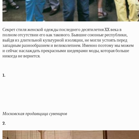
Секрет стиля женской одежды последнего десятилетия XX века в
полном отсутствии его как такового. Бывшие союзные республики,
выйдя из длительной культурной изоляции, не могли устоять перед
западным разнообразием и великолепием. Именно поэтому мы можем
и сейчас наслаждать прекрасными шедеврами моды, которая больше
никогда не вернется.
1.
Московская продавщица сувениров
2.