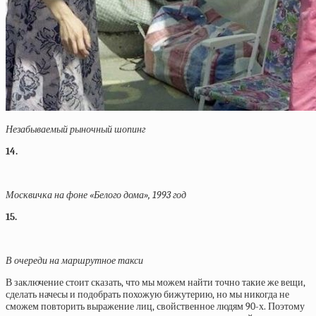
Незабываемый рыночный шопинг
14.
Москвичка на фоне «Белого дома», 1993 год
15.
В очереди на маршрутное такси
В заключение стоит сказать, что мы можем найти точно такие же вещи,
сделать начесы и подобрать похожую бижутерию, но мы никогда не
сможем повторить выражение лиц, свойственное людям 90-х. Поэтому