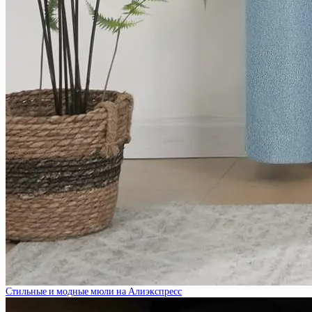
Стильные и модные мюли на Алиэкспресс