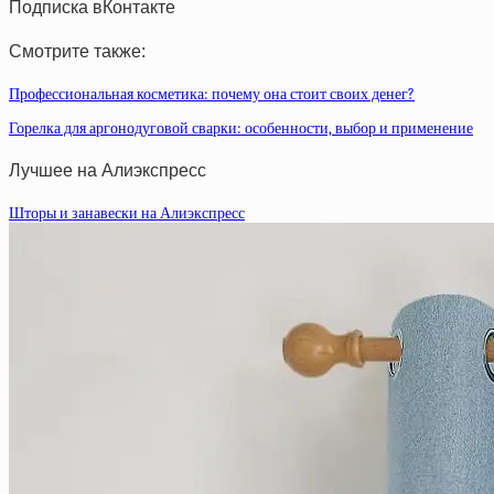
Подписка вКонтакте
Смотрите также:
Профессиональная косметика: почему она стоит своих денег?
Горелка для аргонодуговой сварки: особенности, выбор и применение
Лучшее на Алиэкспресс
Шторы и занавески на Алиэкспресс