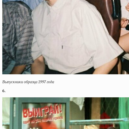
Выпускники образца 1997 года
6.