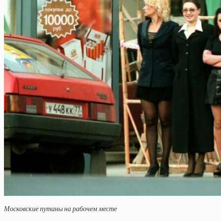
Московские путаны на рабочем месте