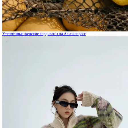
Утепленные женские кардиганы на Алиэкспресс