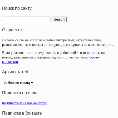
Поиск по сайту
О проекте
На этом сайте мы собираем самые интересные, захватывающие,
развлекательные и иногда шокирующие материалы со всего интернета.
Если у вас возникли предложения к работе сайта или вопросы по
поводу размещенных материалов, напишите нам через
форму
контактов
.
Архив статей
Архив
статей
Подписка по e-mail
подписаться на новые статьи
Подписка вКонтакте