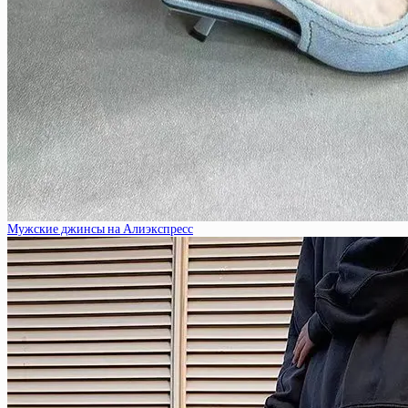
Мужские джинсы на Алиэкспресс