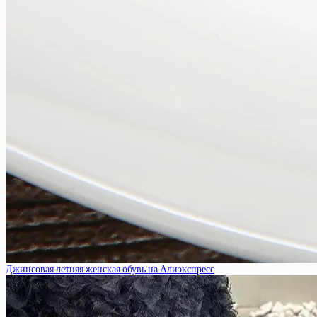
Джинсовая летняя женская обувь на Алиэкспресс