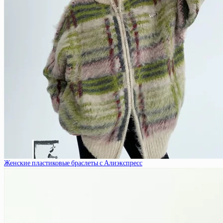
Женские пластиковые браслеты с Алиэкспресс