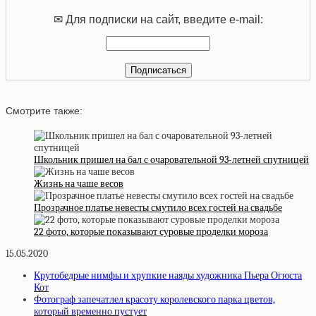
✉ Для подписки на сайт, введите e-mail:
Смотрите также:
Школьник пришел на бал с очаровательной 93-летней спутницей
Жизнь на чаше весов
Прозрачное платье невесты смутило всех гостей на свадьбе
22 фото, которые показывают суровые проделки мороза
15.05.2020
Крутобедрые нимфы и хрупкие наяды художника Пьера Огюста
Кот
Фотограф запечатлел красоту королевского парка цветов,
который временно пустует