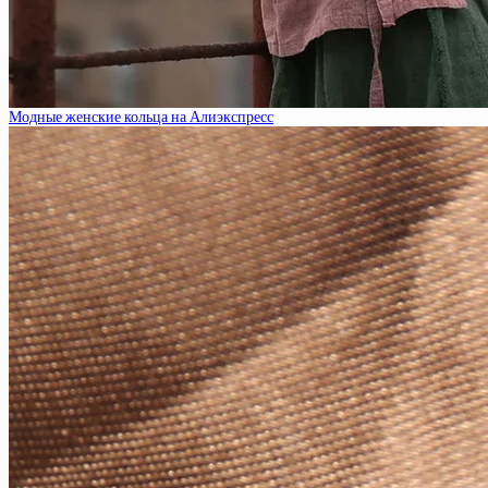
Модные женские кольца на Алиэкспресс