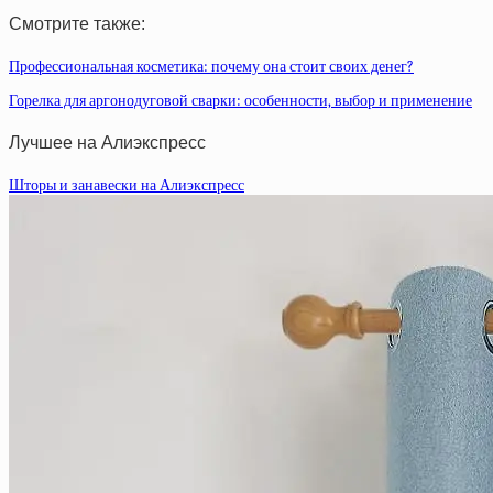
Смотрите также:
Профессиональная косметика: почему она стоит своих денег?
Горелка для аргонодуговой сварки: особенности, выбор и применение
Лучшее на Алиэкспресс
Шторы и занавески на Алиэкспресс