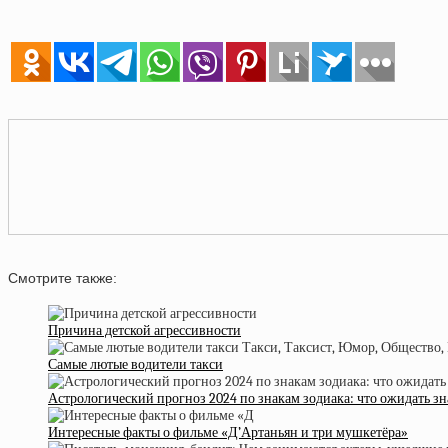
Смотрите также:
Причина детской агрессивности
Самые лютые водители такси
Астрологический прогноз 2024 по знакам зодиака: что ожидать з
Интересные факты о фильме «Д’Артаньян и три мушкетёра»