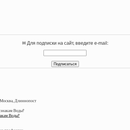
✉ Для подписки на сайт, введите e-mail:
накам Воды?