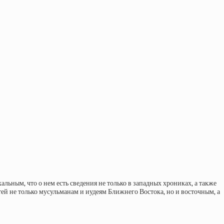
льным, что о нем есть сведения не только в западных хрониках, а также
ей не только мусульманам и иудеям Ближнего Востока, но и восточным, а