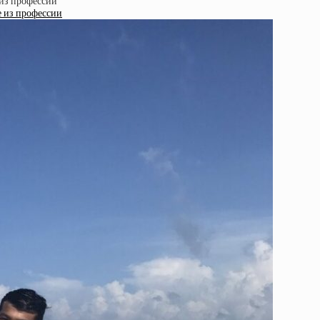
е из профессии