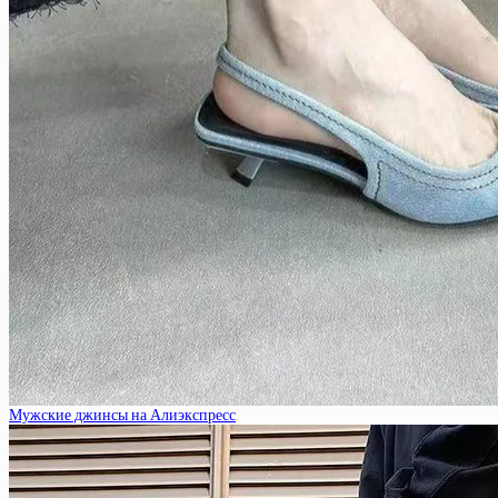
Мужские джинсы на Алиэкспресс