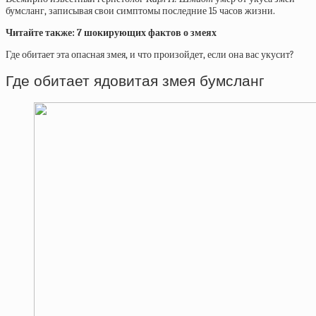
бумсланг, записывая свои симптомы последние 15 часов жизни.
Читайте также:
7 шокирующих фактов о змеях
Где обитает эта опасная змея, и что произойдет, если она вас укусит?
Где обитает ядовитая змея бумсланг