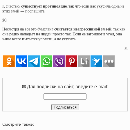
К счастью,
существует противоядие
, так что если вас укусила одна из
этих змей — поспешите.
20.
Несмотря на все это бумсланг
считается неагрессивной змеей
, так как
она редко нападает на людей просто так. Если ее загоняют в угол, она
чаще всего пытается уползти, а не укусить.
©
✉ Для подписки на сайт, введите e-mail:
Смотрите также: