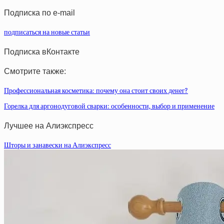
статей
Подписка по e-mail
подписаться на новые статьи
Подписка вКонтакте
Смотрите также:
Профессиональная косметика: почему она стоит своих денег?
Горелка для аргонодуговой сварки: особенности, выбор и применение
Лучшее на Алиэкспресс
Шторы и занавески на Алиэкспресс