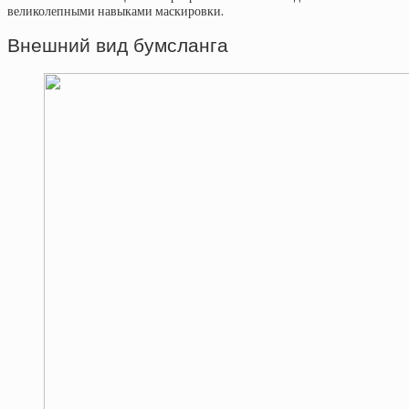
великолепными навыками маскировки.
Внешний вид бумсланга