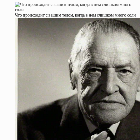
Что происходит с вашим телом, когда в нем слишком много соли