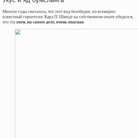
Многие годы считалось, что этот вид безобиден, но всемирно
известный герпетолог Карл П. Шмидт на собственном опыте убедился,
что эта
змея, на самом деле, очень опасная
.