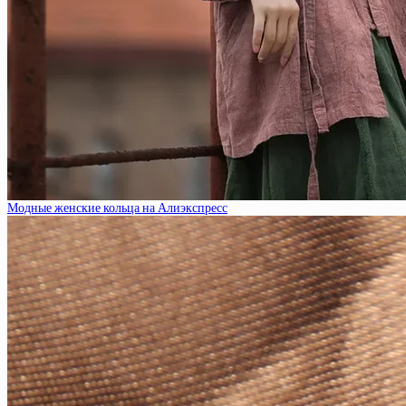
Модные женские кольца на Алиэкспресс