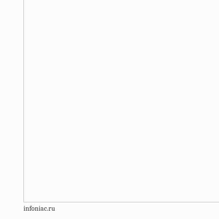
infoniac.ru