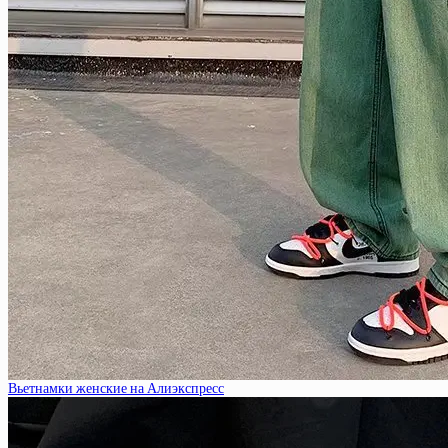
Вьетнамки женские на Алиэкспресс