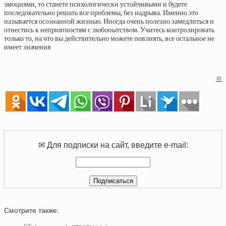
эмоциями, то станете психологически устойчивыми и будете
последовательно решать все проблемы, без надрыва. Именно это
называется осознанной жизнью. Иногда очень полезно замедлиться и
отнестись к неприятностям с любопытством. Учитесь контролировать
только то, на что вы действительно можете повлиять, все остальное не
имеет значения
©
✉ Для подписки на сайт, введите e-mail:
Смотрите также: