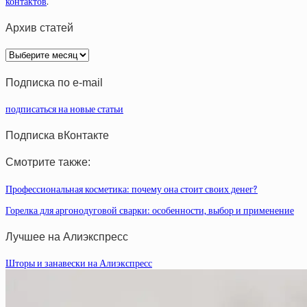
контактов
.
Архив статей
Архив
статей
Подписка по e-mail
подписаться на новые статьи
Подписка вКонтакте
Смотрите также:
Профессиональная косметика: почему она стоит своих денег?
Горелка для аргонодуговой сварки: особенности, выбор и применение
Лучшее на Алиэкспресс
Шторы и занавески на Алиэкспресс