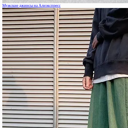
Мужские джинсы на Алиэкспресс