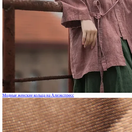
Модные женские кольца на Алиэкспресс