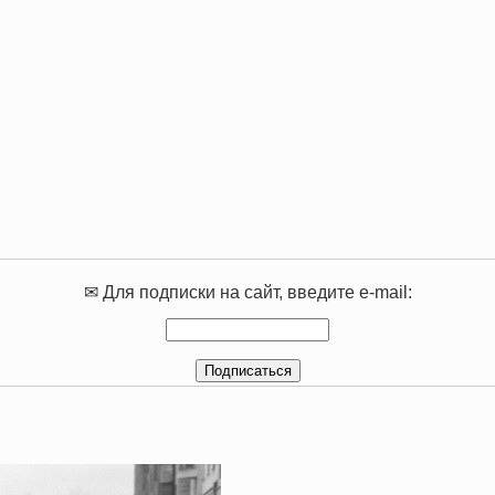
✉ Для подписки на сайт, введите e-mail: