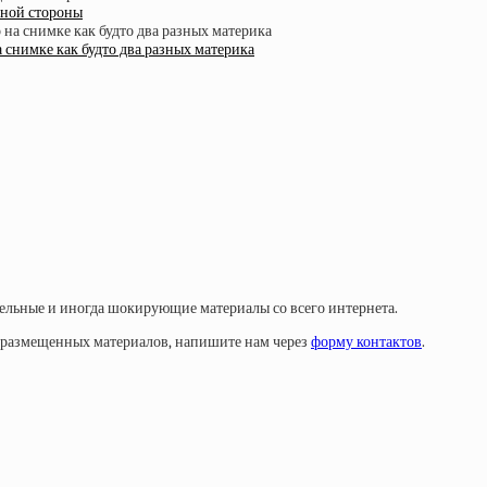
нной стороны
на снимке как будто два разных материка
тельные и иногда шокирующие материалы со всего интернета.
у размещенных материалов, напишите нам через
форму контактов
.