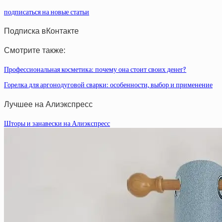
подписаться на новые статьи
Подписка вКонтакте
Смотрите также:
Профессиональная косметика: почему она стоит своих денег?
Горелка для аргонодуговой сварки: особенности, выбор и применение
Лучшее на Алиэкспресс
Шторы и занавески на Алиэкспресс