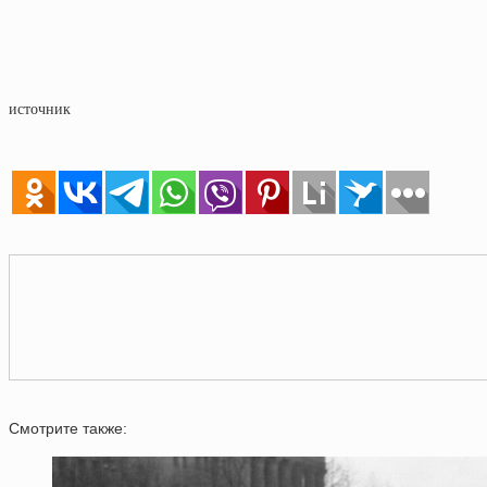
источник
Смотрите также: