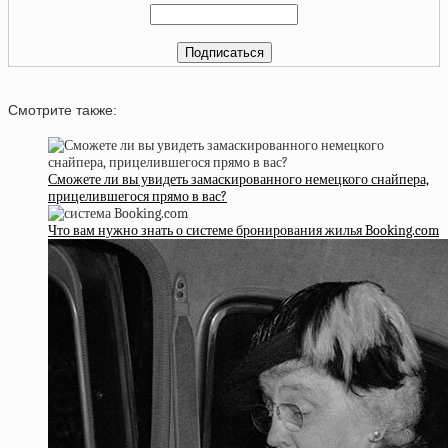
Смотрите также:
Сможете ли вы увидеть замаскированного немецкого снайпера,
прицелившегося прямо в вас?
Что вам нужно знать о системе бронирования жилья Booking.com