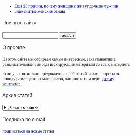
Ещё 25 причин, почему женщины живут дольше мужчин
Знаменитые женские банды
Поиск по сайту
О проекте
На этом сайте мы собираем самые интересные, захватывающие,
развлекательные и иногда шокирующие материалы со всего интернета.
Если у вас возникли предложения к работе сайта или вопросы по
поводу размещенных материалов, напишите нам через
форму
контактов
.
Архив статей
Архив
статей
Подписка по e-mail
подписаться на новые статьи