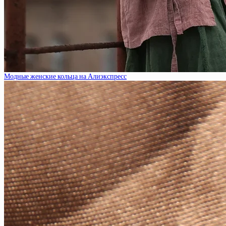
Модные женские кольца на Алиэкспресс