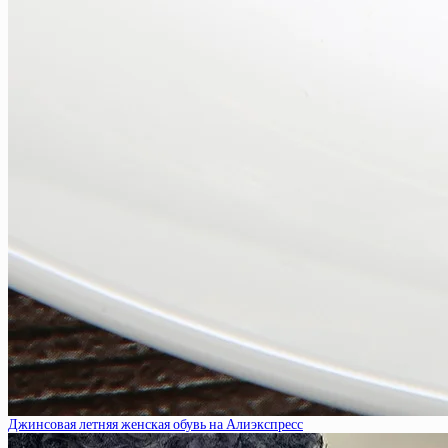
Джинсовая летняя женская обувь на Алиэкспресс