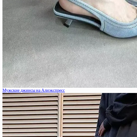
Мужские джинсы на Алиэкспресс