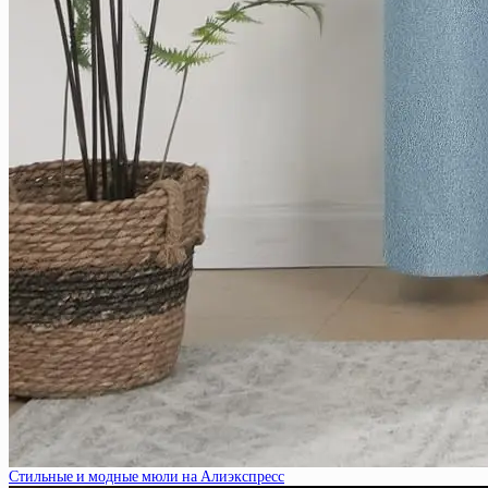
Стильные и модные мюли на Алиэкспресс