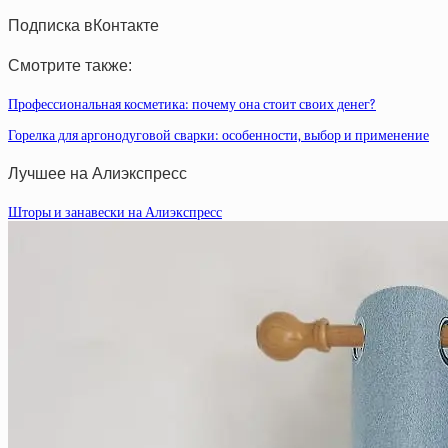
Подписка вКонтакте
Смотрите также:
Профессиональная косметика: почему она стоит своих денег?
Горелка для аргонодуговой сварки: особенности, выбор и применение
Лучшее на Алиэкспресс
Шторы и занавески на Алиэкспресс