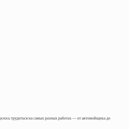
дилось трудиться на самых разных работах — от автомойщика до