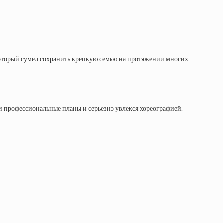
который сумел сохранить крепкую семью на протяжении многих
и профессиональные планы и серьезно увлекся хореографией.