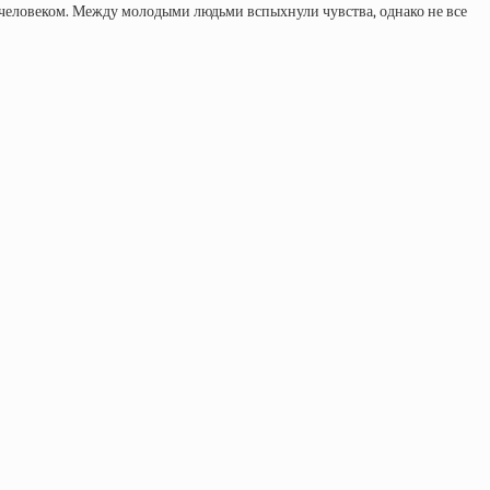
 человеком. Между молодыми людьми вспыхнули чувства, однако не все