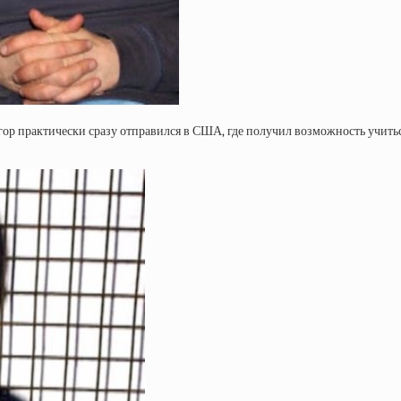
ор практически сразу отправился в США, где получил возможность учиться 