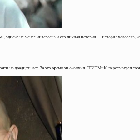
, однако не менее интересна и его личная история — история человека, 
чти на двадцать лет. За это время он окончил ЛГИТМиК, пересмотрел сво