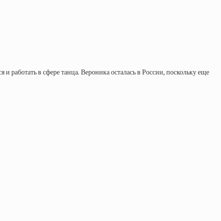
и работать в сфере танца. Вероника осталась в России, поскольку еще