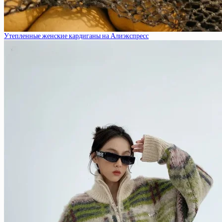
Утепленные женские кардиганы на Алиэкспресс