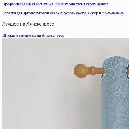
Профессиональная косметика: почему она стоит своих денег?
Горелка для аргонодуговой сварки: особенности, выбор и применение
Лучшее на Алиэкспресс
Шторы и занавески на Алиэкспресс