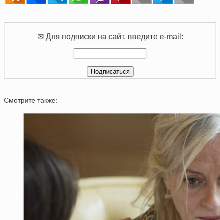
✉ Для подписки на сайт, введите e-mail:
Смотрите также: