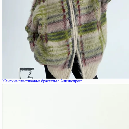
Женские пластиковые браслеты с Алиэкспресс