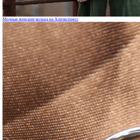
Модные женские кольца на Алиэкспресс