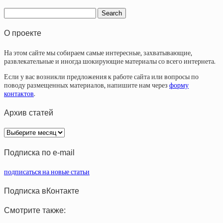
О проекте
На этом сайте мы собираем самые интересные, захватывающие,
развлекательные и иногда шокирующие материалы со всего интернета.
Если у вас возникли предложения к работе сайта или вопросы по
поводу размещенных материалов, напишите нам через
форму
контактов
.
Архив статей
Архив
статей
Подписка по e-mail
подписаться на новые статьи
Подписка вКонтакте
Смотрите также: