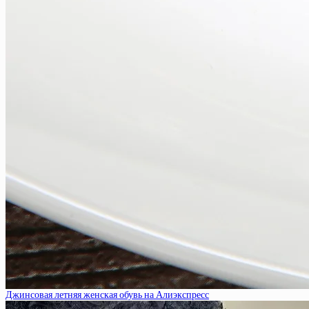
Джинсовая летняя женская обувь на Алиэкспресс