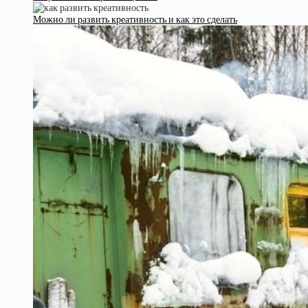
Можно ли развить креативность и как это сделать