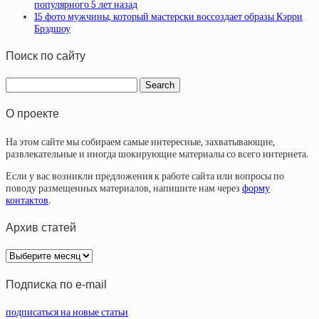
популярного 5 лет назад
15 фото мужчины, который мастерски воссоздает образы Кэрри
Брэдшоу
Поиск по сайту
О проекте
На этом сайте мы собираем самые интересные, захватывающие,
развлекательные и иногда шокирующие материалы со всего интернета.
Если у вас возникли предложения к работе сайта или вопросы по
поводу размещенных материалов, напишите нам через
форму
контактов
.
Архив статей
Архив
статей
Подписка по e-mail
подписаться на новые статьи