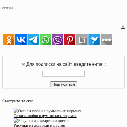
Источник
©
✉ Для подписки на сайт, введите e-mail:
Смотрите также:
Оазисы любви в румынских тюрьмах
Рисунки из акварели и цветов