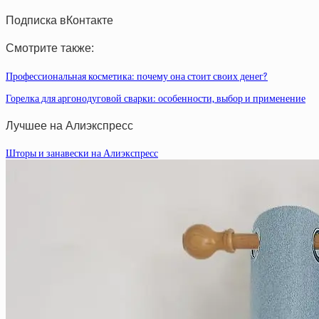
Подписка вКонтакте
Смотрите также:
Профессиональная косметика: почему она стоит своих денег?
Горелка для аргонодуговой сварки: особенности, выбор и применение
Лучшее на Алиэкспресс
Шторы и занавески на Алиэкспресс