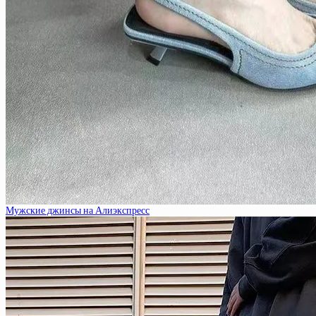
Мужские джинсы на Алиэкспресс