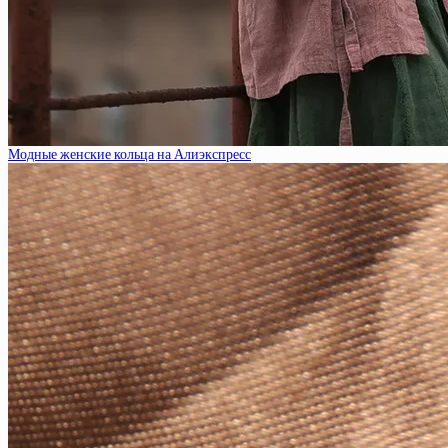
Модные женские кольца на Алиэкспресс