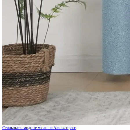
Стильные и модные мюли на Алиэкспресс