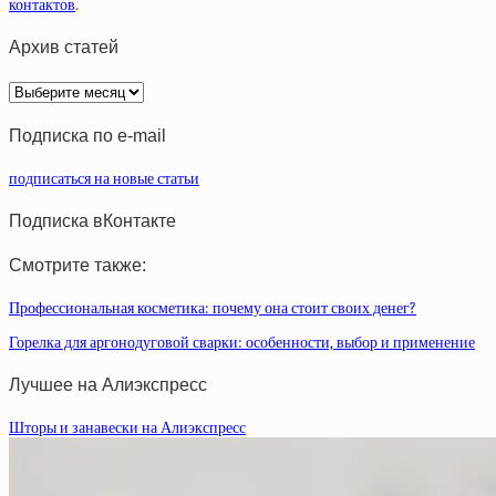
контактов
.
Архив статей
Архив
статей
Подписка по e-mail
подписаться на новые статьи
Подписка вКонтакте
Смотрите также:
Профессиональная косметика: почему она стоит своих денег?
Горелка для аргонодуговой сварки: особенности, выбор и применение
Лучшее на Алиэкспресс
Шторы и занавески на Алиэкспресс