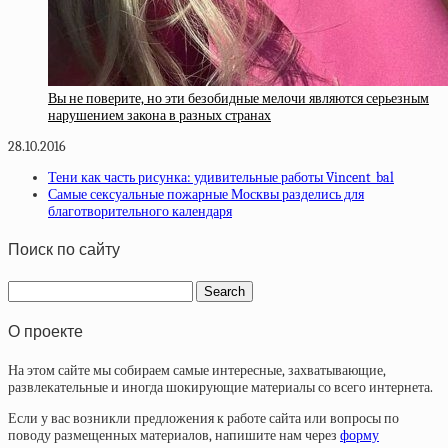
Вы не поверите, но эти безобидные мелочи являются серьезным
нарушением закона в разных странах
28.10.2016
Тени как часть рисунка: удивительные работы Vincent_bal
Самые сексуальные пожарные Москвы разделись для
благотворительного календаря
Поиск по сайту
О проекте
На этом сайте мы собираем самые интересные, захватывающие,
развлекательные и иногда шокирующие материалы со всего интернета.
Если у вас возникли предложения к работе сайта или вопросы по
поводу размещенных материалов, напишите нам через
форму