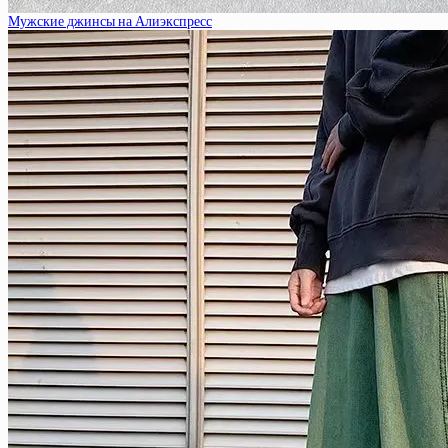
Мужские джинсы на Алиэкспресс