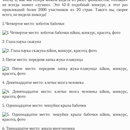
не всегда значит «лучше». Это 42-й подобный конкурс, в этот раз
привлекший более 2000 участников из 20 стран. Такого вы, скорее
всего, не видели никогда!
1. Четвертое место: хоботок бабочки
2. Глаза паука-скакуна
3. Пятое место: передняя лапка жука-плавунца
4. Девятнадцатое место: клетки мозга человека
5. Одиннадцатое место: чешуйки крыла бабочки
6. Тринадцатое место: жвала многоножки