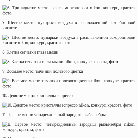
7. Шестое место: пузырьки воздуха в расплавленной аскорбиновой
кислоте
8. Клетка сетчатки глаза мыши
9. Восьмое место: тычинки полевого цветка
10. Девятое место: кристаллы эспрессо
11. Первое место: четырехдневный зародыш рыбы-зебры