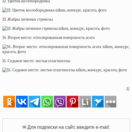
12. Цветок козлобородника
13. Жабры личинки стрекозы
14. Второе место: отполированная поверхность агата
15. Седьмое место: листья селагинеллы
©
✉ Для подписки на сайт, введите e-mail: