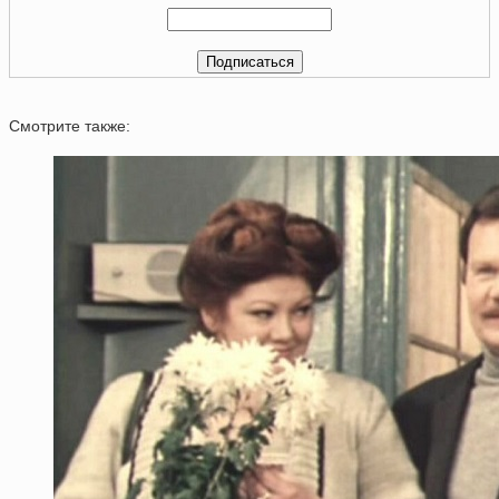
Смотрите также: