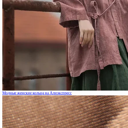
Модные женские кольца на Алиэкспресс