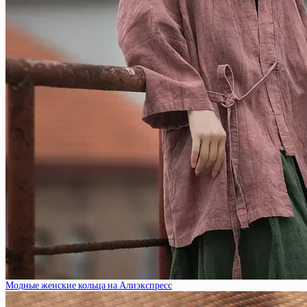
Модные женские кольца на Алиэкспресс