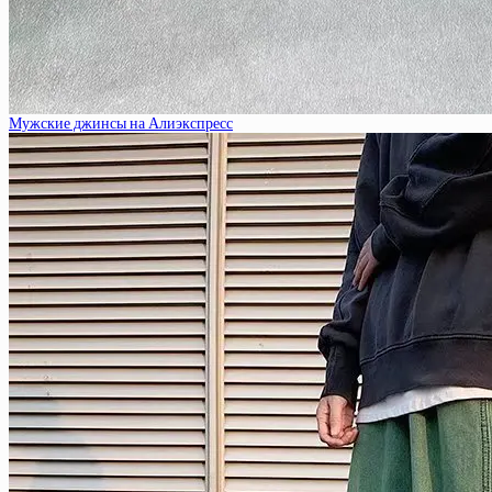
Мужские джинсы на Алиэкспресс