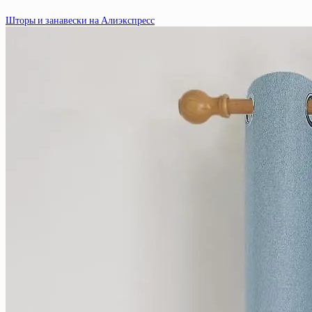
Шторы и занавески на Алиэкспресс