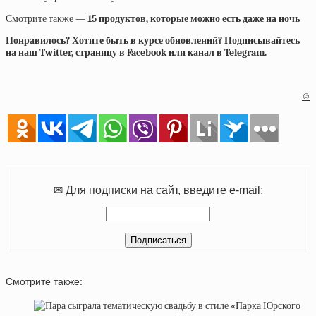
Смотрите также —
15 продуктов, которые можно есть даже на ночь
Понравилось? Хотите быть в курсе обновлений? Подписывайтесь
на наш Twitter, страницу в Facebook или канал в Telegram.
©
✉ Для подписки на сайт, введите e-mail:
Смотрите также: