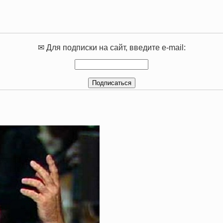
✉ Для подписки на сайт, введите e-mail: