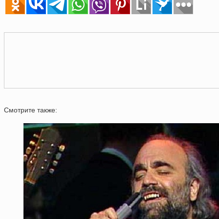
Смотрите также: