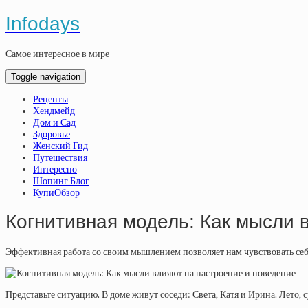
Infodays
Самое интересное в мире
Toggle navigation
Рецепты
Хендмейд
Дом и Сад
Здоровье
Женский Гид
Путешествия
Интересно
Шопинг Блог
КупиОбзор
Когнитивная модель: Как мысли 
Эффективная работа со своим мышлением позволяет нам чувствовать себ
Представьте ситуацию. В доме живут соседи: Света, Катя и Ирина. Лето, 