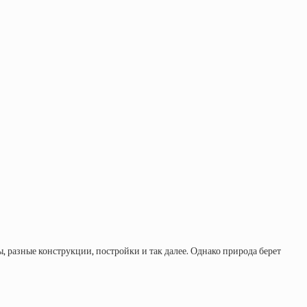
 разные конструкции, постройки и так далее. Однако природа берет