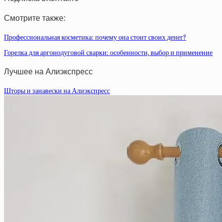
Смотрите также:
Профессиональная косметика: почему она стоит своих денег?
Горелка для аргонодуговой сварки: особенности, выбор и применение
Лучшее на Алиэкспресс
Шторы и занавески на Алиэкспресс