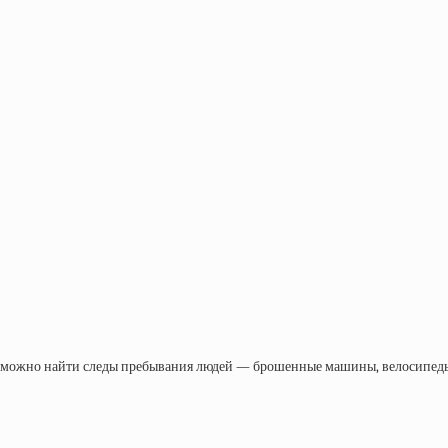
де можно найти следы пребывания людей — брошенные машины, велосипеды,