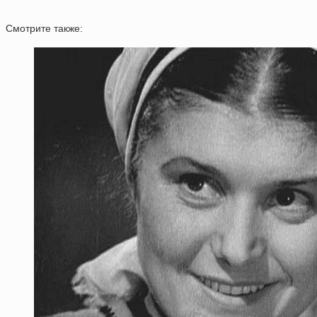
Смотрите также: