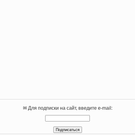
✉ Для подписки на сайт, введите e-mail: